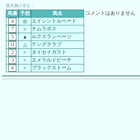
金太負けるな：
コメントはありません
馬番
予想
馬名
エイシントルペード
4
◎
ナムラボス
7
○
ルクスランページ
5
▲
テングクラブ
11
△
タイセイガスト
2
×
エメラルドビーチ
3
×
ブラックストーム
6
×