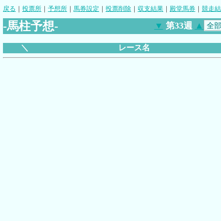
戻る
｜
投票所
｜
予想所
｜
馬券設定
｜
投票削除
｜
収支結果
｜
殿堂馬券
｜
競走結
-馬柱予想-
▼
第33週
▲
＼
レース名