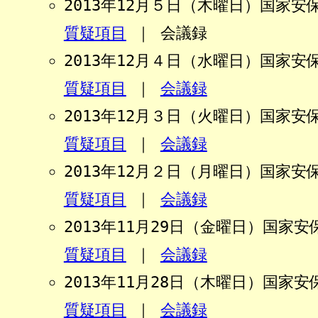
2013年12月５日（木曜日）国家
質疑項目
｜
会議録
2013年12月４日（水曜日）国家
質疑項目
｜
会議録
2013年12月３日（火曜日）国家
質疑項目
｜
会議録
2013年12月２日（月曜日）国家
質疑項目
｜
会議録
2013年11月29日（金曜日）国家
質疑項目
｜
会議録
2013年11月28日（木曜日）国家
質疑項目
｜
会議録