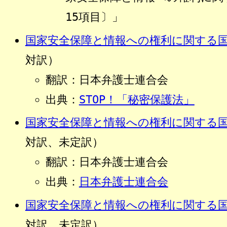
15項目〕」
国家安全保障と情報への権利に関する
対訳）
翻訳：日本弁護士連合会
出典：
STOP！「秘密保護法」
国家安全保障と情報への権利に関する
対訳、未定訳）
翻訳：日本弁護士連合会
出典：
日本弁護士連合会
国家安全保障と情報への権利に関する
対訳、未定訳）