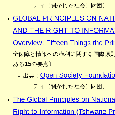
ティ（開かれた社会）財団〕
GLOBAL PRINCIPLES ON NAT
AND THE RIGHT TO INFORMAT
Overview: Fifteen Things the Pri
全保障と情報への権利に関する国際原
ある15の要点〕
Open Society Foundati
出典：
ティ（開かれた社会）財団〕
The Global Principles on Nationa
Right to Information (Tshwane Pr