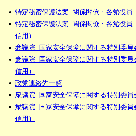
特定秘密保護法案 関係閣僚・各党役員
特定秘密保護法案 関係閣僚・各党役員
信用）
参議院 国家安全保障に関する特別委員
参議院 国家安全保障に関する特別委員
信用）
政党連絡先一覧
衆議院 国家安全保障に関する特別委員
衆議院 国家安全保障に関する特別委員
信用）