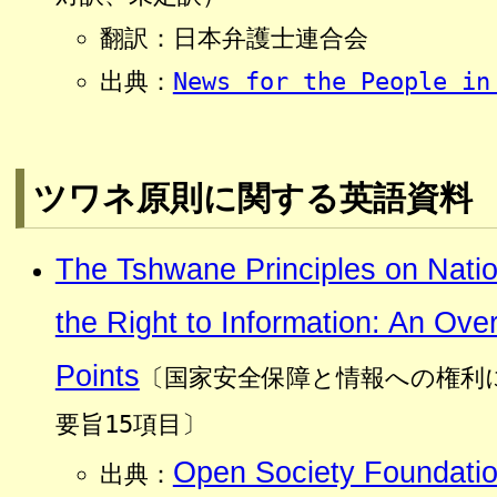
翻訳：日本弁護士連合会
出典：
News for the People in
ツワネ原則に関する英語資料
The Tshwane Principles on Natio
the Right to Information: An Ove
Points
〔国家安全保障と情報への権利
要旨15項目〕
Open Society Foundati
出典：