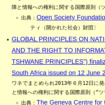
障と情報への権利に関する国際原則（
Open Society Foundati
出典：
ティ（開かれた社会）財団〕
GLOBAL PRINCIPLES ON NAT
AND THE RIGHT TO INFORMAT
TSHWANE PRINCIPLES”) finaliz
South Africa issued on 12 June 
ワネでまとめられ2013年６月12日に
と情報への権利に関する国際原則（“ツ
The Geneva Centre for 
出典：