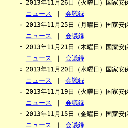
2013年11月26日（火曜日）国家
ニュース
｜
会議録
2013年11月25日（月曜日）国家
ニュース
｜
会議録
2013年11月21日（木曜日）国家
ニュース
｜
会議録
2013年11月20日（水曜日）国家
ニュース
｜
会議録
2013年11月19日（火曜日）国家
ニュース
｜
会議録
2013年11月15日（金曜日）国家
ニュース
｜
会議録