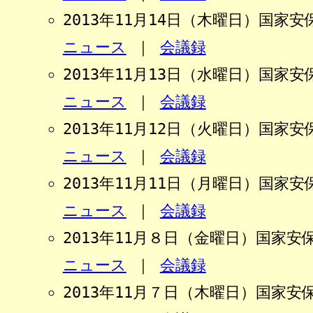
2013年11月14日（木曜日）国家
ニュース
｜
会議録
2013年11月13日（水曜日）国家
ニュース
｜
会議録
2013年11月12日（火曜日）国家
ニュース
｜
会議録
2013年11月11日（月曜日）国家
ニュース
｜
会議録
2013年11月８日（金曜日）国家
ニュース
｜
会議録
2013年11月７日（木曜日）国家