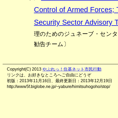
Control of Armed Forces; 
Security Sector Advisory
理のためのジュネーブ・センタ
勧告チーム〕
Copyright(C) 2013
やぶれっ！住基ネット市民行動
リンクは、お好きなところへご自由にどうぞ
初版：2013年11月16日、最終更新日：2013年12月19日
http://www5f.biglobe.ne.jp/~yabure/himitsuhogoho/stop/