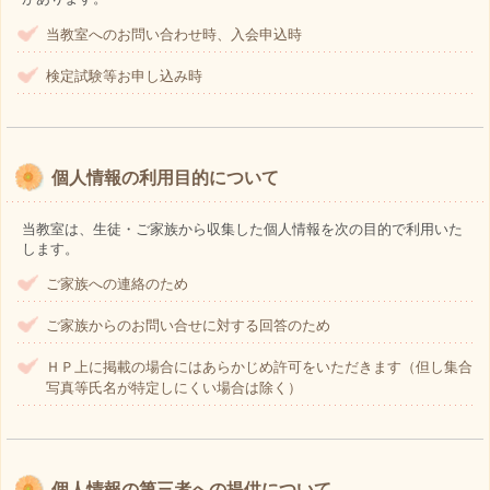
当教室へのお問い合わせ時、入会申込時
検定試験等お申し込み時
個人情報の利用目的について
当教室は、生徒・ご家族から収集した個人情報を次の目的で利用いた
します。
ご家族への連絡のため
ご家族からのお問い合せに対する回答のため
ＨＰ上に掲載の場合にはあらかじめ許可をいただきます（但し集合
写真等氏名が特定しにくい場合は除く）
個人情報の第三者への提供について