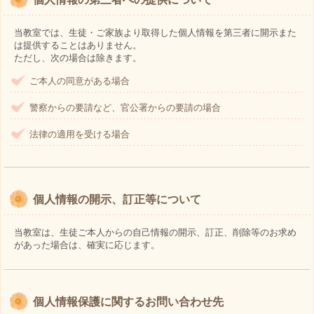
当教室では、生徒・ご家族より取得した個人情報を第三者に開示また
は提供することはありません。
ただし、次の場合は除きます。
ご本人の同意がある場合
警察からの要請など、官公署からの要請の場合
法律の適用を受ける場合
個人情報の開示、訂正等について
当教室は、生徒ご本人からの自己情報の開示、訂正、削除等のお求め
があった場合は、確実に応じます。
個人情報保護に関するお問い合わせ先