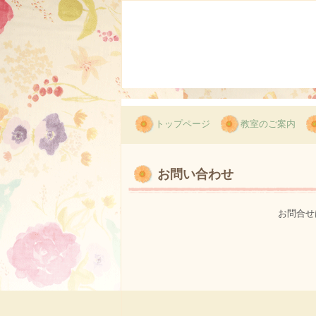
トップページ
教室のご案内
お問い合わせ
お問合せ