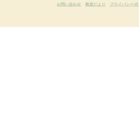
お問い合わせ
教室だより
プライバシーポ