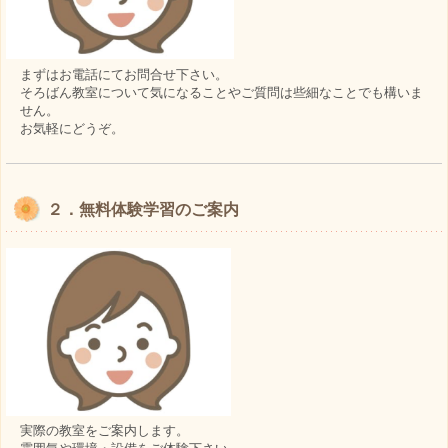
まずはお電話にてお問合せ下さい。
そろばん教室について気になることやご質問は些細なことでも構いま
せん。
お気軽にどうぞ。
２．無料体験学習のご案内
実際の教室をご案内します。