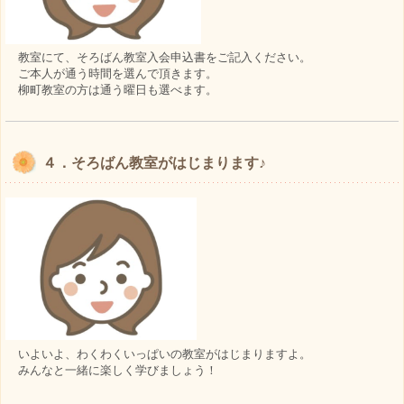
教室にて、そろばん教室入会申込書をご記入ください。
ご本人が通う時間を選んで頂きます。
柳町教室の方は通う曜日も選べます。
４．そろばん教室がはじまります♪
いよいよ、わくわくいっぱいの教室がはじまりますよ。
みんなと一緒に楽しく学びましょう！