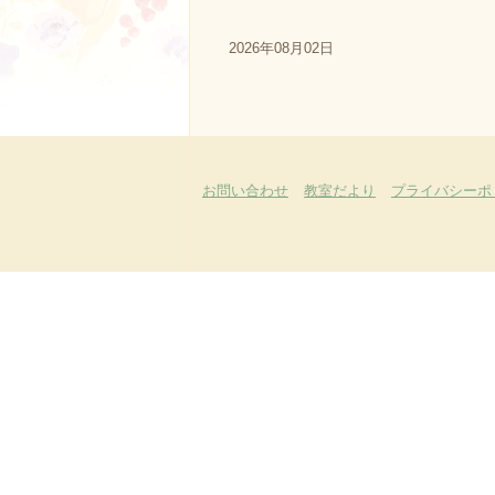
2026年08月02日
お問い合わせ
教室だより
プライバシーポ