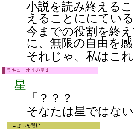
小説を読み終えるこ
えることににている
今までの役割を終え
に、無限の自由を感
それじゃ、私はこれ
ラキューオ４の星１
星
「？？？
そなたは星ではない
→はいを選択