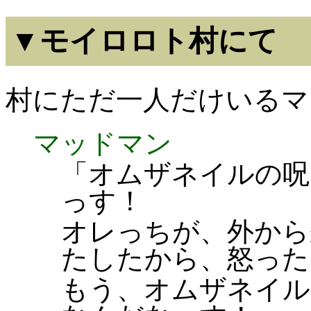
▼モイロロト村にて
村にただ一人だけいるマ
マッドマン
「オムザネイルの呪
っす！
オレっちが、外から
たしたから、怒った
もう、オムザネイル