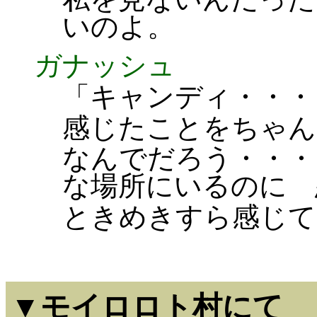
いのよ。
ガナッシュ
「キャンディ・・・
感じたことをちゃん
なんでだろう・・・
な場所にいるのに 
ときめきすら感じて
▼モイロロト村にて