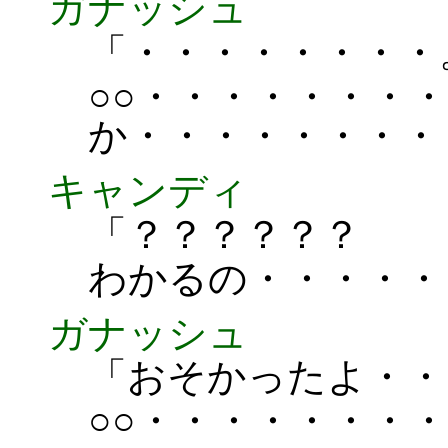
ガナッシュ
「・・・・・・・・
○○・・・・・・・
か・・・・・・・・
キャンディ
「？？？？？？
わかるの・・・・・
ガナッシュ
「おそかったよ・・
○○・・・・・・・