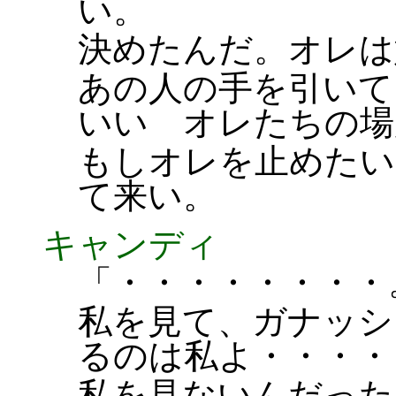
い。
決めたんだ。オレは
あの人の手を引いて
いい オレたちの場
もしオレを止めたい
て来い。
キャンディ
「・・・・・・・・
私を見て、ガナッシ
るのは私よ・・・・
私を見ないんだった