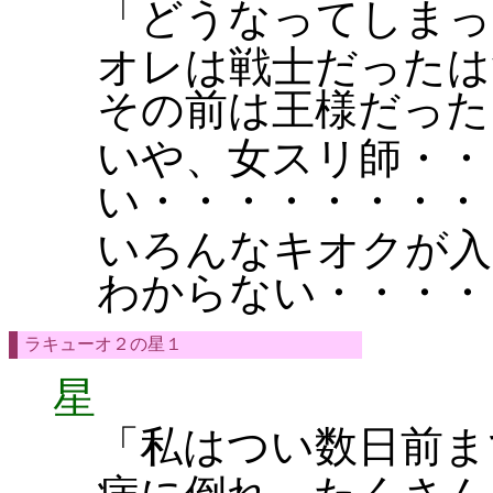
「どうなってしまっ
オレは戦士だったは
その前は王様だった
いや、女スリ師・・
い・・・・・・・・
いろんなキオクが入
わからない・・・・
ラキューオ２の星１
星
「私はつい数日前ま