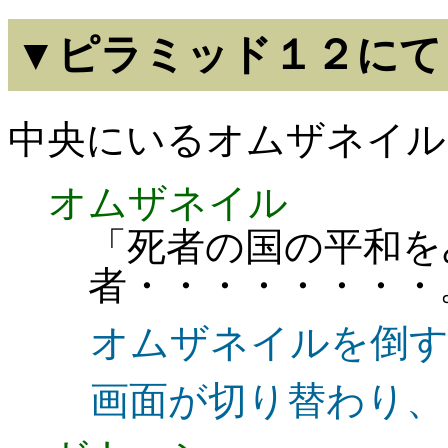
▼ピラミッド１２にて
中央にいるオムザネイル
オムザネイル
「死者の国の平和を
者・・・・・・・
オムザネイルを倒
画面が切り替わり、