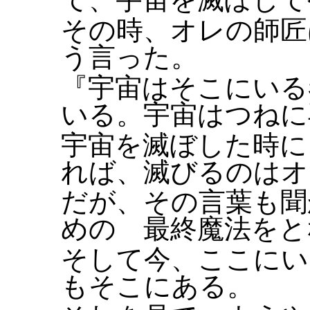
その時、オレの師匠
う言った。
『宇宙はそこにいる
いる。宇宙はつねに
宇宙を滅ぼした時に
れば、滅びるのはオ
だが、その言葉も聞
めの 最終魔法をと
そして今、ここにい
もそこにある。