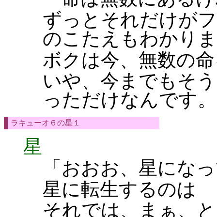
ずっとそれだけがフ
のこたえもわかりま
ボクは今、無数の命
いや、今までもそう
っただけなんです。
ラキューオ６の星１
星
「おおお、星になっ
星に転生するのは 
それでは、まぁ、と