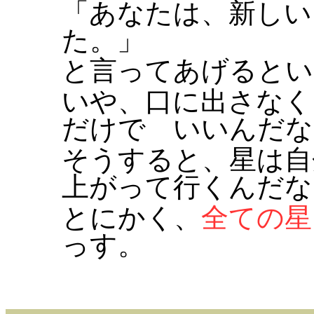
「あなたは、新しい
た。」
と言ってあげるとい
いや、口に出さなく
だけで いいんだな
そうすると、星は自
上がって行くんだな
とにかく、
全ての星
っす。