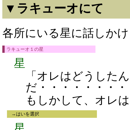
▼ラキューオにて
各所にいる星に話しかけ
ラキューオ１の星
星
「オレはどうしたん
だ・・・・・・・・
もしかして、オレは
→はいを選択
星