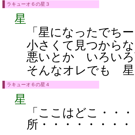
ラキューオ６の星３
星
「星になったでちー
小さくて見つからな
悪いとか いろいろ
そんなオレでも 星
ラキューオ６の星４
星
「ここはどこ・・・
所・・・・・・・・