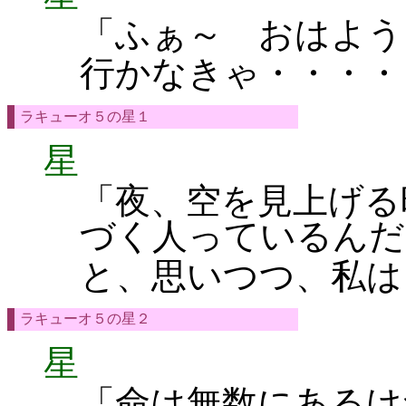
「ふぁ～ おはよう
行かなきゃ・・・・
ラキューオ５の星１
星
「夜、空を見上げる
づく人っているんだ
と、思いつつ、私は
ラキューオ５の星２
星
「命は無数にあるけ