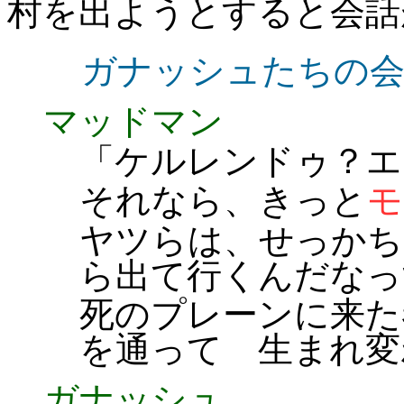
村を出ようとすると会話
ガナッシュたちの会
マッドマン
「ケルレンドゥ？エ
それなら、きっと
モ
ヤツらは、せっかち
ら出て行くんだなっ
死のプレーンに来た
を通って 生まれ変
ガナッシュ