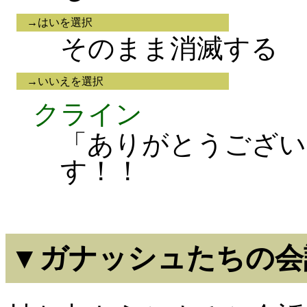
→はいを選択
そのまま消滅する
→いいえを選択
クライン
「ありがとうござい
す！！
▼ガナッシュたちの会