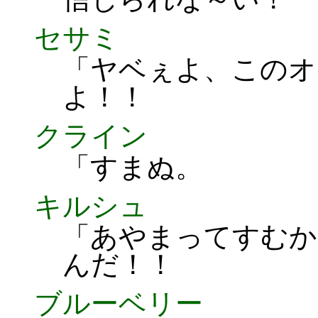
セサミ
「ヤベぇよ、このオ
よ！！
クライン
「すまぬ。
キルシュ
「あやまってすむか
んだ！！
ブルーベリー