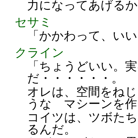
力になってあげるか
セサミ
「かかわって、いい
クライン
「ちょうどいい。実
だ・・・・・・。
オレは、空間をねじ
うな マシーンを作
コイツは、ツボたち
るんだ。