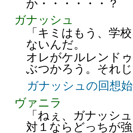
か・・・・・・？
ガナッシュ
「キミはもう、学校
ないんだ。
オレがケルレンドゥ
ぶつかろう。それじ
ガナッシュの回想始
ヴァニラ
「ねぇ、ガナッシュ
対１ならどっちが強