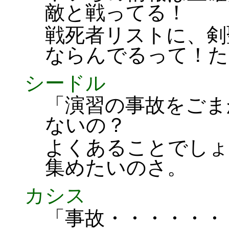
敵と戦ってる！
戦死者リストに、剣
ならんでるって！た
シードル
「演習の事故をごま
ないの？
よくあることでしょ
集めたいのさ。
カシス
「事故・・・・・・