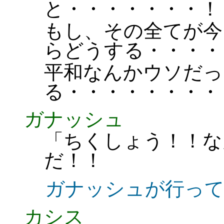
と・・・・・・・！
もし、その全てが今
らどうする・・・・
平和なんかウソだっ
る・・・・・・・・
ガナッシュ
「ちくしょう！！な
だ！！
ガナッシュが行っ
カシス