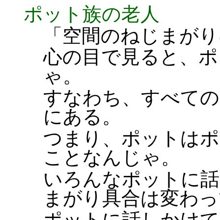
ポット族の老人
「空間のねじまがり
心の目で見ると、ポ
ゃ。
すなわち、すべての
にある。
つまり、ポットはポ
ことなんじゃ。
いろんなポットに話
まがり具合は変わっ
ポットに話しかけて