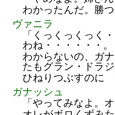
わかったんだ。勝つ
ヴァニラ
「くっくっくっく・
わね・・・・・・。
わからないの、ガナ
たもグラン・ドラジ
ひねりつぶすのに 
ガナッシュ
「やってみなよ。オ
オレがボロくずみた