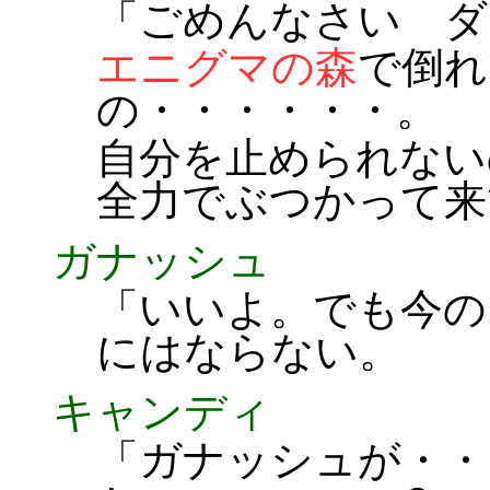
「ごめんなさい ダ
エニグマの森
で倒れ
の・・・・・・。
自分を止められない
全力でぶつかって来
ガナッシュ
「いいよ。でも今の
にはならない。
キャンディ
「ガナッシュが・・