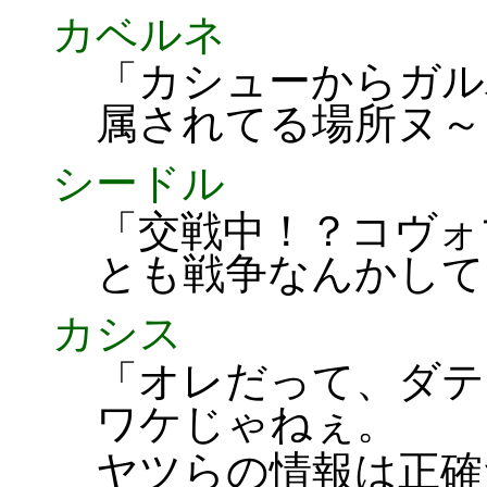
カベルネ
「カシューからガル
属されてる場所ヌ～
シードル
「交戦中！？コヴォ
とも戦争なんかして
カシス
「オレだって、ダテ
ワケじゃねぇ。
ヤツらの情報は正確