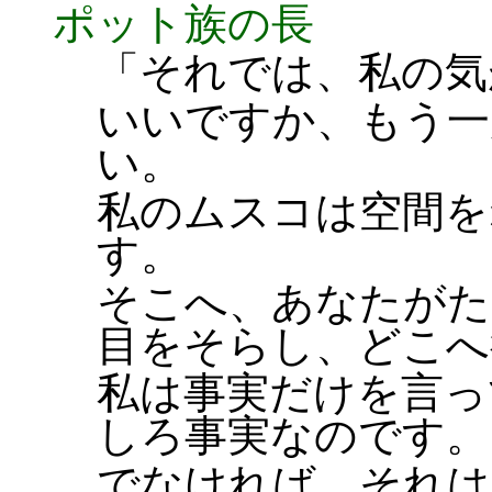
ポット族の長
「それでは、私の気
いいですか、もう一
い。
私のムスコは空間を
す。
そこへ、あなたがた
目をそらし、どこへ
私は事実だけを言っ
しろ事実なのです。
でなければ、それは