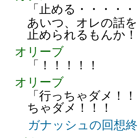
「止める・・・・・
あいつ、オレの話を
止められるもんか！
オリーブ
「！！！！！
オリーブ
「行っちゃダメ！！
ちゃダメ！！！
ガナッシュの回想終