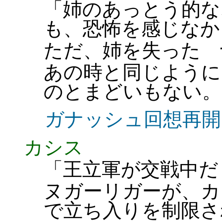
「姉のあっとう的な
も、恐怖を感じなか
ただ、姉を失った 
あの時と同じように
のとまどいもない。
ガナッシュ回想再開
カシス
「王立軍が交戦中だ
ヌガーリガーが、カ
で立ち入りを制限さ