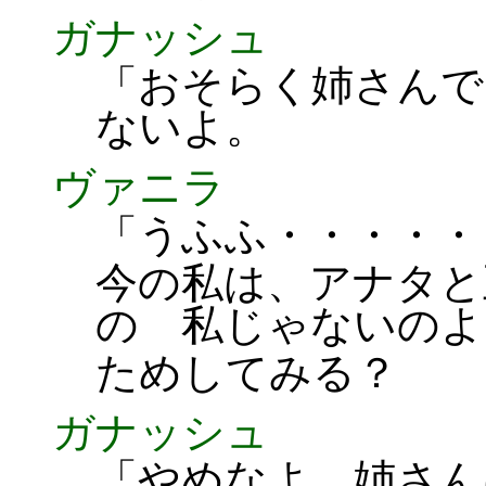
ガナッシュ
「おそらく姉さんで
ないよ。
ヴァニラ
「うふふ・・・・・
今の私は、アナタと
の 私じゃないのよ
ためしてみる？
ガナッシュ
「やめなよ。姉さん