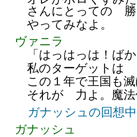
さんにとっての 勝
やってみなよ。
ヴァニラ
「はっはっは！ばか
私のターゲットは 
この１年で王国も滅
それが 力よ。魔法
ガナッシュの回想中
ガナッシュ