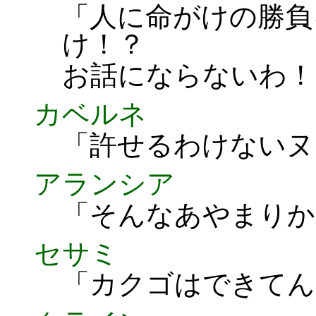
「人に命がけの勝負
け！？
お話にならないわ！
カベルネ
「許せるわけないヌ
アランシア
「そんなあやまりか
セサミ
「カクゴはできてん