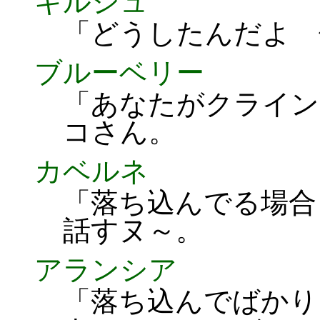
キルシュ
「どうしたんだよ 
ブルーベリー
「あなたがクライン
コさん。
カベルネ
「落ち込んでる場合
話すヌ～。
アランシア
「落ち込んでばかり