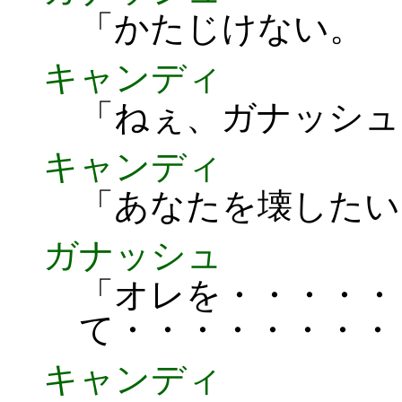
「かたじけない。
キャンディ
「ねぇ、ガナッシュ
キャンディ
「あなたを壊したい
ガナッシュ
「オレを・・・・・
て・・・・・・・・
キャンディ