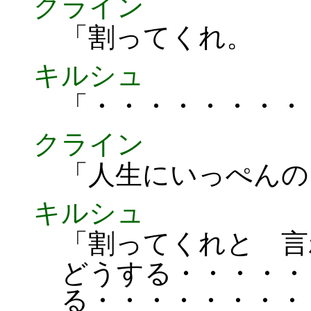
クライン
「割ってくれ。
キルシュ
「・・・・・・・・
クライン
「人生にいっぺんの
キルシュ
「割ってくれと 言
どうする・・・・・
る・・・・・・・・