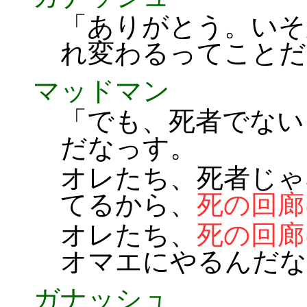
「ありがとう。いそ
れ変わるってことだ
マッドマン
「でも、死者でない
だなっす。
オレたち、死者じゃ
てるから、
死の回廊
オレたち、
死の回廊
オマエにやるんだな
ガナッシュ