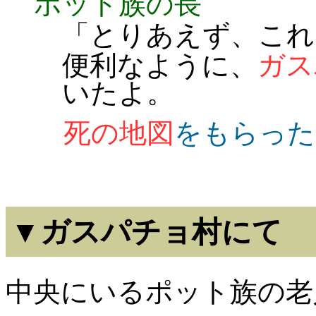
ポット族の長
「とりあえず、これ
便利なように、
ガス
いたよ。
死の地図
をもらった
▼ガスパチョ村にて
中央にいるポット族の老