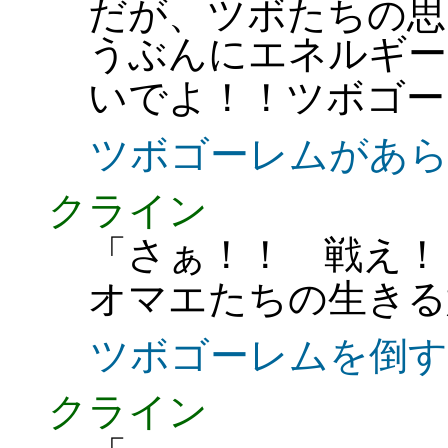
だが、ツボたちの思
うぶんにエネルギー
いでよ！！ツボゴー
ツボゴーレムがあ
クライン
「さぁ！！ 戦え！
オマエたちの生きる
ツボゴーレムを倒す
クライン