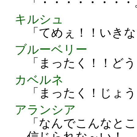
「・・・・・・・・
キルシュ
「てめぇ！！いきな
ブルーベリー
「まったく！！どう
カベルネ
「まったく！じょう
アランシア
「なんでこんなとこ
信じられな～い！