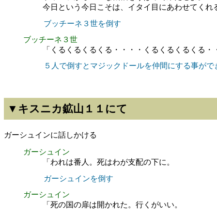
今日という今日こそは、イタイ目にあわせてくれ
ブッチーネ３世を倒す
ブッチーネ３世
「くるくるくるくる・・・・くるくるくるくる・
５人で倒すとマジックドールを仲間にする事がで
▼キスニカ鉱山１１にて
ガーシュインに話しかける
ガーシュイン
「われは番人。死はわが支配の下に。
ガーシュインを倒す
ガーシュイン
「死の国の扉は開かれた。行くがいい。