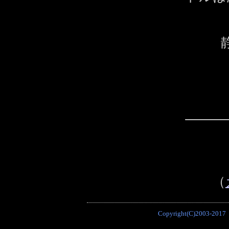
（
Copyright(C)2003-2017 P