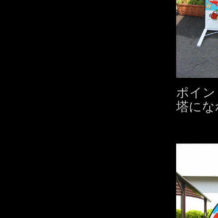
ポイン
塔にな