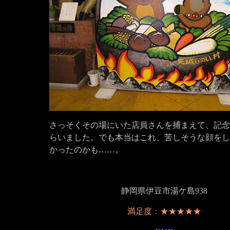
さっそくその場にいた店員さんを捕まえて、記念
らいました。でも本当はこれ、苦しそうな顔をし
かったのかも……。
静岡県伊豆市湯ケ島938
満足度：★★★★★