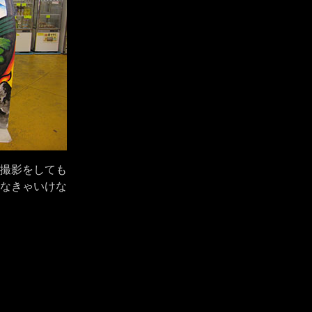
撮影をしても
なきゃいけな