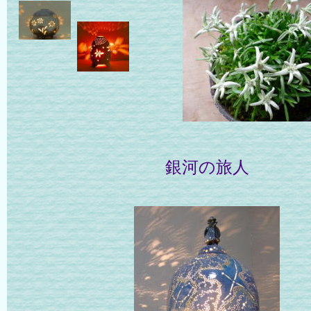
銀河の旅人