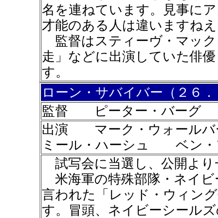
名を連ねています。見事にア
才能のある人は違いますねえ
監督はスティーヴ・マック
走」などに出演していた俳優
す。
ローン・サバイバー（２６．
監督 ピーター・バーグ
出演 マーク・ウォール
ミール・ハーシュ ベン・
試写会に当選し、公開より
米海軍の特殊部隊・ネイビ
言われた「レッド・ウィング
す。冒頭、ネイビーシールズ