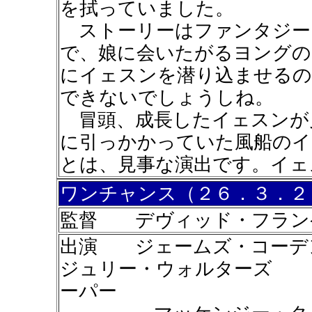
を拭っていました。
ストーリーはファンタジー
で、娘に会いたがるヨングの
にイェスンを潜り込ませるの
できないでしょうしね。
冒頭、成長したイェスンが
に引っかかっていた風船のイ
とは、見事な演出です。イェ
ワンチャンス（２６．３．２
監督 デヴィッド・フラン
出演 ジェームズ・コー
ジュリー・ウォルターズ 
ーパー