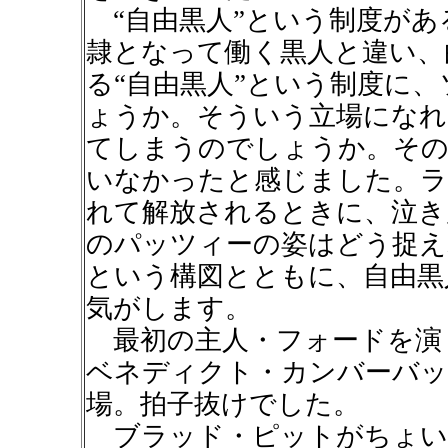
“自由黒人”という制度があ
隷となって働く黒人と違い、
る“自由黒人”という制度に
ょうか。そういう立場になれ
てしまうのでしょうか。その
いなかったと感じました。ラ
れて解放されるときに、泣き
のパッツィーの姿はどう捉え
という構図とともに、自由黒
気がします。
最初の主人・フォードを演
ベネディクト・カンバーバッ
場。拍子抜けでした。
ブラッド・ピットがちょい