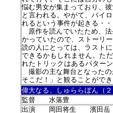
悩む男女が集まっており、彼
と言われる。やがて、バイロ
れるという事件が起きる・・
原作を読んでいたため、法
かっていたので、ストーリー
読の人にとっては、ラストに
できるかもしれません。ただ
れたトリックはあるパターン
撮影の主な舞台となったの
そこだ！」と観ることができ
偉大なる、しゅららぼん（２
監督 水落豊
出演 岡田将生 濱田