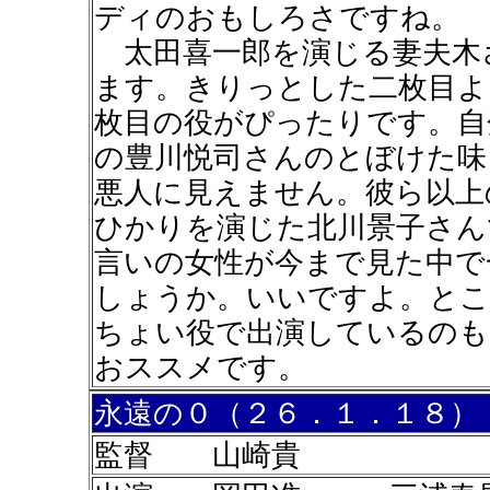
ディのおもしろさですね。
太田喜一郎を演じる妻夫木
ます。きりっとした二枚目よ
枚目の役がぴったりです。自
の豊川悦司さんのとぼけた味
悪人に見えません。彼ら以上
ひかりを演じた北川景子さん
言いの女性が今まで見た中で
しょうか。いいですよ。とこ
ちょい役で出演しているのも
おススメです。
永遠の０（２６．１．１８）
監督 山崎貴