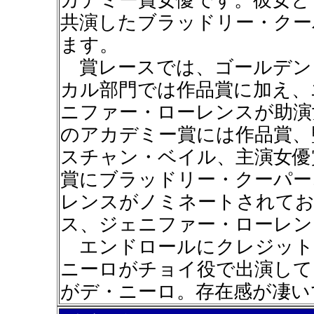
カデミー賞女優です。彼女と
共演したブラッドリー・クー
ます。
賞レースでは、ゴールデン
カル部門では作品賞に加え、
ニファー・ローレンスが助演
のアカデミー賞には作品賞、
スチャン・ベイル、主演女優
賞にブラッドリー・クーパー
レンスがノミネートされてお
ス、ジェニファー・ローレン
エンドロールにクレジット
ニーロがチョイ役で出演して
がデ・ニーロ。存在感が凄い