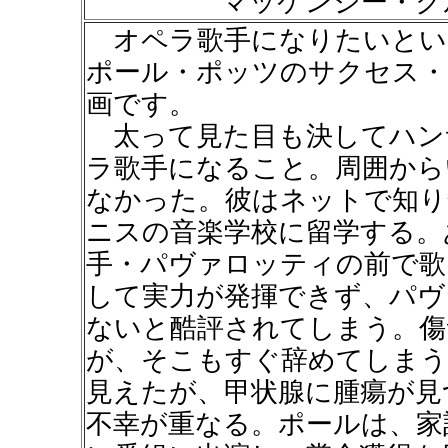
マッケンジー・クルッ
オペラ歌手になりたいとい
ポール・ポッツのサクセス・
画です。
太って見た目も決してハン
ラ歌手になること。周囲から
なかった。彼はネットで知り
ニスの音楽学校に留学する。
手・パヴァロッティの前で歌
して実力が発揮できず、パヴ
ないと酷評されてしまう。傷
が、そこもすぐ辞めてしまう
見えたが、甲状腺に腫瘍が見
不幸が重なる。ポールは、家