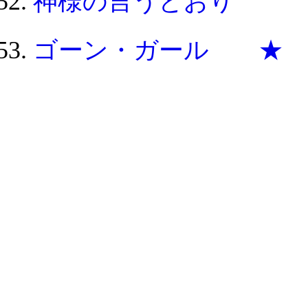
神様の言うとおり
ゴーン・ガール ★