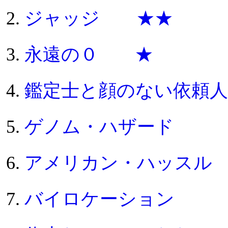
ジャッジ ★★
永遠の０ ★
鑑定士と顔のない依頼
ゲノム・ハザード
アメリカン・ハッスル
バイロケーション