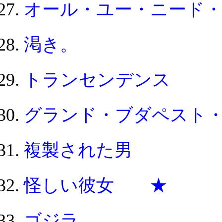
オール・ユー・ニード
渇き。
トランセンデンス
グランド・ブダペスト
複製された男
怪しい彼女 ★
ゴジラ