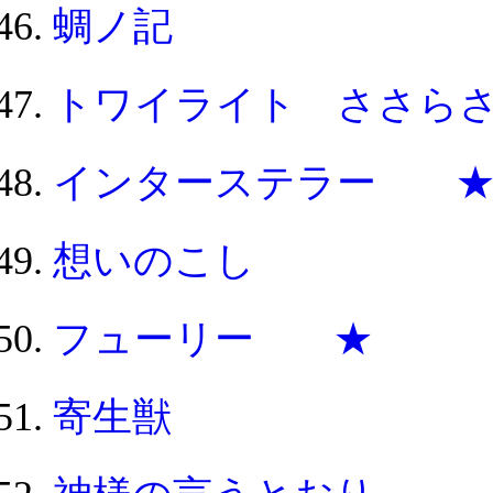
蜩ノ記
トワイライト ささら
インターステラー 
想いのこし
フューリー ★
寄生獣