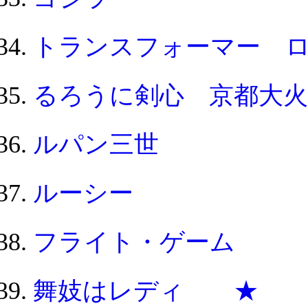
トランスフォーマー 
るろうに剣心 京都大
ルパン三世
ルーシー
フライト・ゲーム
舞妓はレディ ★