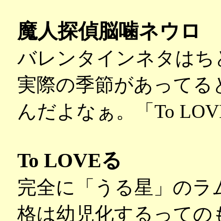
魔人探偵脳噛ネウロ
バレンタインネタはち
実際の季節があってる
んだよなぁ。「To L
To LOVEる
完全に「うる星」のラ
格は幼児化するっての