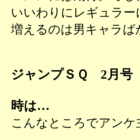
いいわりにレギュラー
増えるのは男キャラば
ジャンプＳＱ 2月号
時は…
こんなところでアンケ