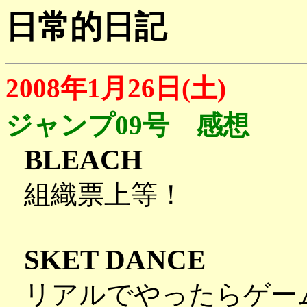
日常的日記
2008年1月26日(土)
ジャンプ09号 感想
BLEACH
組織票上等！
SKET DANCE
リアルでやったらゲー