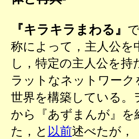
『キラキラまわる』
称によって，主人公を
し，特定の主人公を持
ラットなネットワーク
世界を構築している。
から『あずまんが』を
た，と
以前
述べたが，