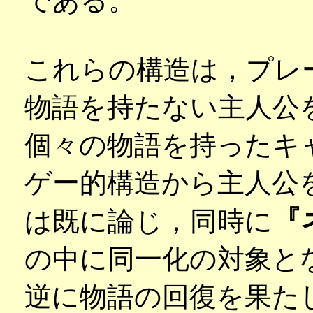
である。
これらの構造は，プレ
物語を持たない主人公
個々の物語を持ったキ
ゲー的構造から主人公
『
は既に論じ，同時に
の中に同一化の対象と
逆に物語の回復を果た