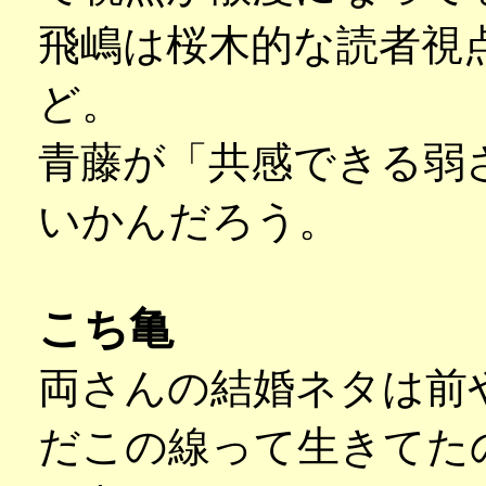
飛嶋は桜木的な読者視
ど。
青藤が「共感できる弱
いかんだろう。
こち亀
両さんの結婚ネタは前
だこの線って生きてた