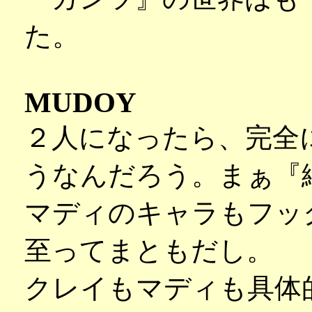
た。
MUDOY
２人になったら、完全
うなんだろう。まぁ『
マディのキャラもフッ
至ってまともだし。
クレイもマディも具体