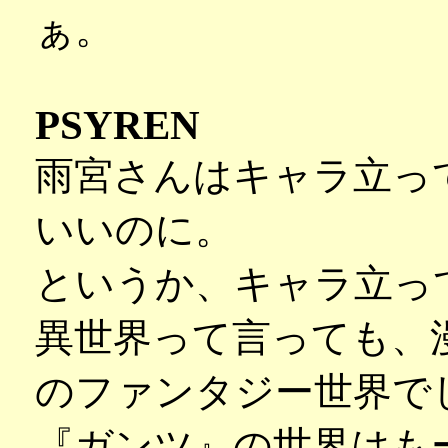
ぁ。
PSYREN
雨宮さんはキャラ立っ
いいのに。
というか、キャラ立っ
異世界って言っても、
のファンタジー世界で
『ガンツ』の世界はも