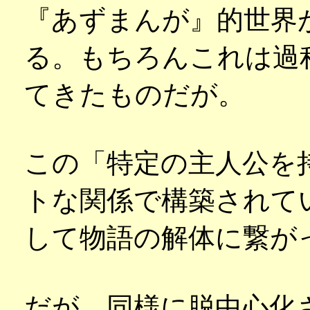
『あずまんが』的世界
る。もちろんこれは過
てきたものだが。
この「特定の主人公を
トな関係で構築されて
して物語の解体に繋が
だが，同様に脱中心化