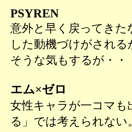
PSYREN
意外と早く戻ってきた
した動機づけがされる
そうな気もするが・・
エム×ゼロ
女性キャラが一コマも出
る」では考えられない