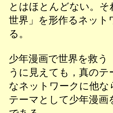
とはほとんどない。そ
世界」を形作るネット
る。
少年漫画で世界を救う
うに見えても，真のテ
なネットワークに他な
テーマとして少年漫画