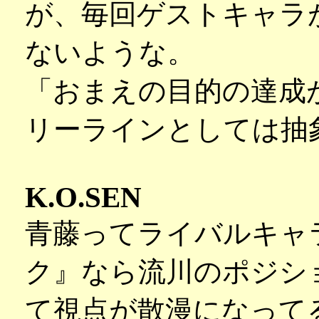
が、毎回ゲストキャラ
ないような。
「おまえの目的の達成
リーラインとしては抽
K.O.SEN
青藤ってライバルキャ
ク』なら流川のポジシ
て視点が散漫になって