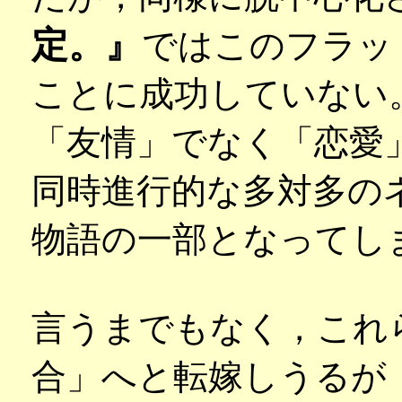
定。』
ではこのフラッ
ことに成功していない
「友情」でなく「恋愛
同時進行的な多対多の
物語の一部となってし
言うまでもなく，これ
合」へと転嫁しうるが