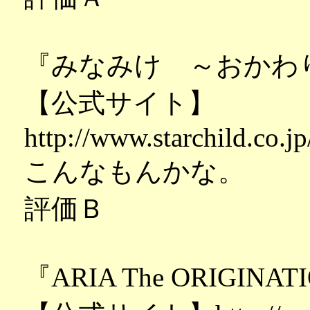
『みなみけ ～おかわ
【公式サイト】
http://www.starchild.co.j
こんなもんかな。
評価Ｂ
『ARIA The ORIGINAT