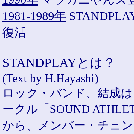
1981-1989年
STANDPLA
復活
STANDPLAYとは？
(Text by H.Hayashi)
ロック・バンド、結成は 
ークル「SOUND ATH
から、メンバー・チェン