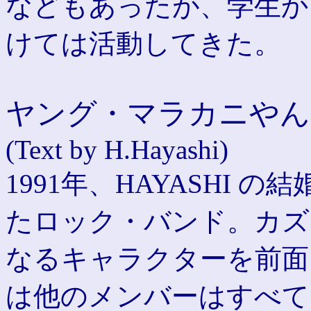
などもあったが、学生か
けては活動してきた。
ヤング・マラカニやん
(Text by H.Hayashi)
1991年、HAYASHI
たロック・バンド。カズっ
なるキャラクターを前面
は他のメンバーはすべて S