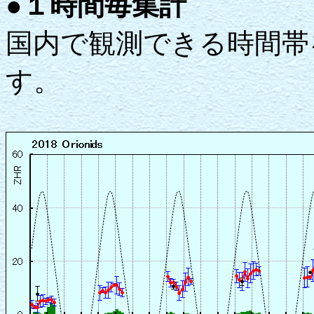
●１時間毎集計
国内で観測できる時間帯
す。