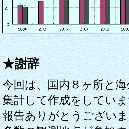
★謝辞
今回は、国内８ヶ所と海
集計して作成をしていま
報告ありがとうございま