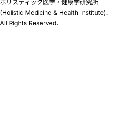
ホリスティック医学・健康学研究所
(Holistic Medicine & Health Institute).
All Rights Reserved.