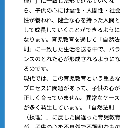
理）」に一致した形で進んでいくな
ら、子供の心には霊性・人間性・社会
性が養われ、健全な心を持った人間と
して成長していくことができるように
なります。育児教育を通して「自然法
則」に一致した生活を送る中で、バラ
ンスのとれた心が形成されるようにな
るのです。
現代では、この育児教育という重要な
プロセスに問題があって、子供の心が
正しく育っていません。異常なケース
が多く発生しています。「自然法則
（摂理）」に反した間違った育児教育
が、子供の心を不自然で不調和なもの