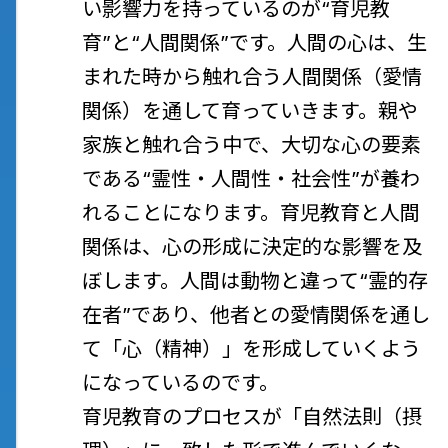
い影響力を持っているのが“育児教
育”と“人間関係”です。人間の心は、生
まれた時から触れ合う人間関係（愛情
関係）を通して育っていきます。親や
家族と触れ合う中で、大切な心の要素
である“霊性・人間性・社会性”が養わ
れることになります。育児教育と人間
関係は、心の形成に決定的な影響を及
ぼします。人間は動物と違って“霊的存
在者”であり、他者との愛情関係を通し
て「心（精神）」を形成していくよう
になっているのです。
育児教育のプロセスが「自然法則（摂