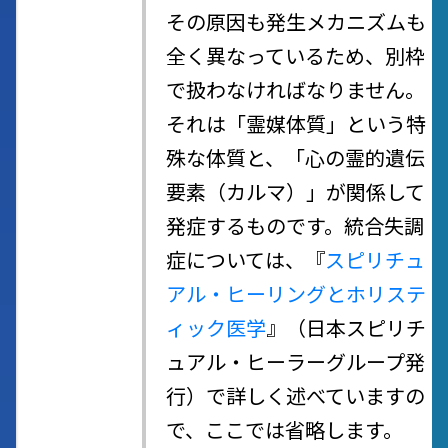
その原因も発生メカニズムも
全く異なっているため、別枠
で扱わなければなりません。
それは「霊媒体質」という特
殊な体質と、「心の霊的遺伝
要素（カルマ）」が関係して
発症するものです。統合失調
症については、『
スピリチュ
アル・ヒーリングとホリステ
ィック医学
』（日本スピリチ
ュアル・ヒーラーグループ発
行）で詳しく述べていますの
で、ここでは省略します。