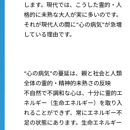
します。現代では、こうした霊的・人
格的に未熟な大人が実に多いのです。
それが現代人の間に“心の病気”が急増
している理由です。
“心の病気”の蔓延は、親と社会と人類
全体の霊的・精神的未熟さの反映
不自然で不調和な心は、十分に霊的エ
ネルギー（生命エネルギー）を取り入
れることができず、常にエネルギー不
足の状態にあります。生命エネルギー