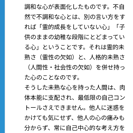
調和な心が表面化したものです。不自
然で不調和な心とは、別の言い方をす
れば
「霊的成長をしていない心」「子
供のままの幼稚な段階にとどまってい
る心」ということです。それは霊的未
熟さ（霊性の欠如）と、人格的未熟さ
（人間性・社会性の欠如）を併せ持っ
た心のことなのです。
そうした未熟な心を持った人間は、肉
体本能に支配され、最低限の自己コン
トールさえできません。他人に迷惑を
かけても気にせず、他人の心の痛みも
分からず、常に自己中心的な考え方を