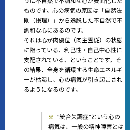
うに不自然で不調和な心が表面化した
ものです。心の病気の原因は
「自然法
則（摂理）」から逸脱した不自然で不
調和な心にあるのです。
それは心が肉優位（肉主霊従）の状態
に陥っている、利己性・自己中心性に
支配されている、ということです。そ
の結果、全身を循環する生命エネルギ
ーが枯渇し、心の病気が引き起こされ
るようになるのです。
※
“統合失調症”という心の
病気は、一般の精神障害とは