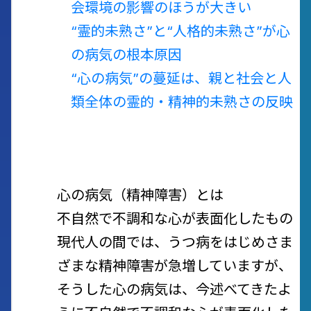
会環境の影響のほうが大きい
“霊的未熟さ”と“人格的未熟さ”が心
の病気の根本原因
“心の病気”の蔓延は、親と社会と人
類全体の霊的・精神的未熟さの反映
心の病気（精神障害）とは
不自然で不調和な心が表面化したもの
現代人の間では、うつ病をはじめさま
ざまな精神障害が急増していますが、
そうした心の病気は、今述べてきたよ