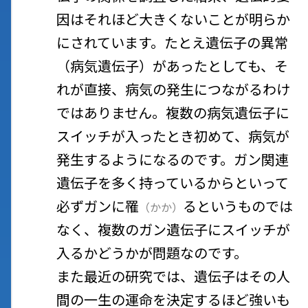
因はそれほど大きくないことが明らか
にされています。たとえ遺伝子の異常
（病気遺伝子）があったとしても、そ
れが直接、病気の発生につながるわけ
ではありません。複数の病気遺伝子に
スイッチが入ったとき初めて、病気が
発生するようになるのです。ガン関連
遺伝子を多く持っているからといって
必ずガンに
罹
るというものでは
（
かか
）
なく、複数のガン遺伝子にスイッチが
入るかどうかが問題なのです。
また最近の研究では、遺伝子はその人
間の一生の運命を決定するほど強いも