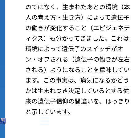
のではなく、生まれたあとの環境（本
人の考え方・生き方）によって遺伝子
の働きが変化すること（エピジェネテ
ィクス）も分かってきました。これは
環境によって遺伝子のスイッチがオ
ン・オフされる（遺伝子の働きが左右
される）ようになることを意味してい
ます。この事実は、病気になるかどう
かは生まれつき決定しているとする従
来の遺伝子信仰の間違いを、はっきり
と示しています。