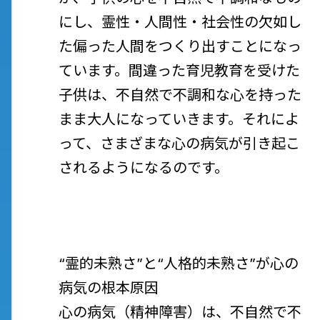
にし、霊性・人間性・社会性の欠如し
た偏った人間をつくり出すことになっ
ています。間違った育児教育を受けた
子供は、不自然で不調和な心を持った
まま大人になっていきます。それによ
って、さまざまな心の病気が引き起こ
されるようになるのです。
“霊的未熟さ”と“人格的未熟さ”が心の
病気の根本原因
心の病気（精神障害）は、不自然で不