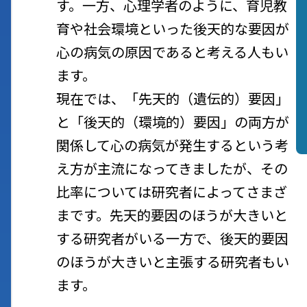
す。一方、心理学者のように、育児教
育や社会環境といった後天的な要因が
心の病気の原因であると考える人もい
ます。
現在では、「先天的（遺伝的）要因」
と「後天的（環境的）要因」の両方が
関係して心の病気が発生するという考
え方が主流になってきましたが、その
比率については研究者によってさまざ
まです。先天的要因のほうが大きいと
する研究者がいる一方で、後天的要因
のほうが大きいと主張する研究者もい
ます。