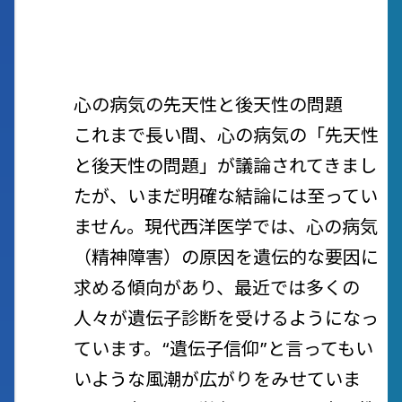
心の病気の先天性と後天性の問題
これまで長い間、心の病気の「先天性
と後天性の問題」が議論されてきまし
たが、いまだ明確な結論には至ってい
ません。現代西洋医学では、心の病気
（精神障害）の原因を遺伝的な要因に
求める傾向があり、最近では多くの
人々が遺伝子診断を受けるようになっ
ています。“遺伝子信仰”と言ってもい
いような風潮が広がりをみせていま