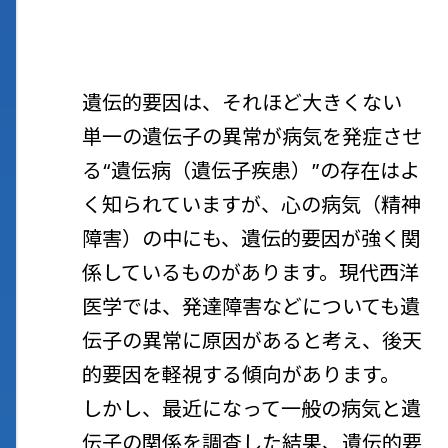
遺伝的要因は、それほど大きくない
単一の遺伝子の異常が病気を発症させ
る“遺伝病（遺伝子疾患）”の存在はよ
く知られていますが、心の病気（精神
障害）の中にも、遺伝的要因が強く関
係しているものがあります。現代西洋
医学では、発達障害などについても遺
伝子の異常に原因があると考え、後天
的要因を軽視する傾向があります。
しかし、最近になって一般の病気と遺
伝子の関係を調査した結果、遺伝的要