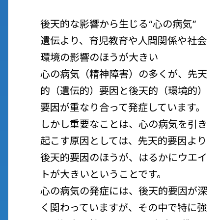
後天的な影響から生じる“心の病気”
遺伝より、育児教育や人間関係や社会
環境の影響のほうが大きい
心の病気（精神障害）の多くが、先天
的（遺伝的）要因と後天的（環境的）
要因が重なり合って発症しています。
しかし重要なことは、心の病気を引き
起こす原因としては、先天的要因より
後天的要因のほうが、はるかにウエイ
トが大きいということです。
心の病気の発症には、後天的要因が深
く関わっていますが、その中で特に強