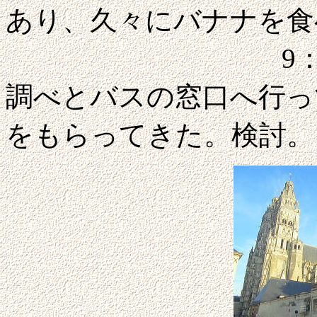
あり、久々にバナナを食
9：30外出。
調べとバスの窓口へ行っ
をもらってきた。検討。