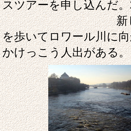
スツアーを申し込んだ。3
新しくできた
を歩いてロワール川に向
かけっこう人出がある。