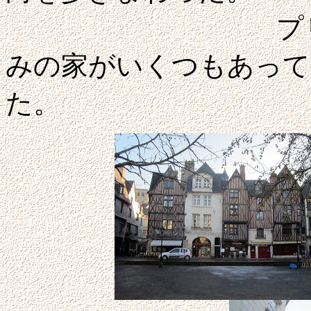
プリュムロー
みの家がいくつもあって
た。