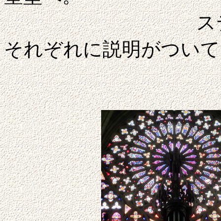
ステンドグラ
それぞれに説明がついて