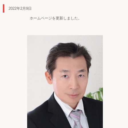
2022年2月9日
ホームページを更新しました。