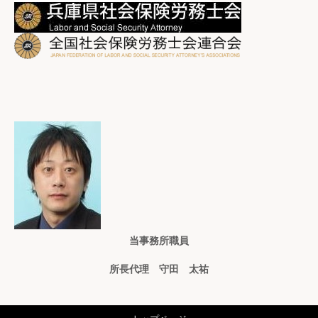
当事務所職員
所長代理 守田 太祐