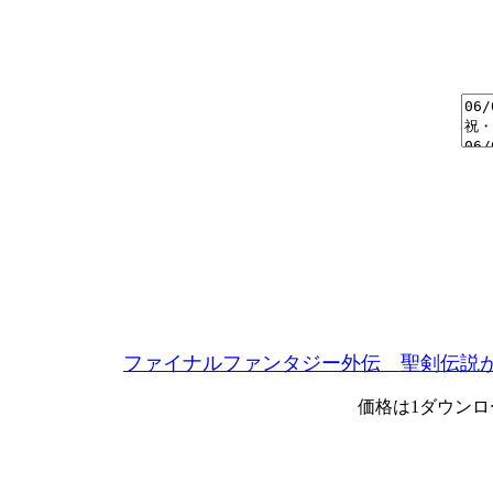
ファイナルファンタジー外伝 聖剣伝説が
価格は1ダウンロ