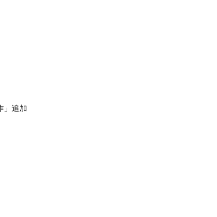
動作」追加