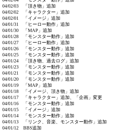
04/02/03 「頂き物」追加
04/02/02 「キャラクター」追加
04/02/01 「イメージ」追加
04/01/31 「ヒーロー動作」追加
04/01/30 「MAP」追加
04/01/28 「モンスター動作」追加
04/01/27 「ヒーロー動作」追加
04/01/26 「モンスター動作」追加
04/01/25 「モンスター動作」追加
04/01/24 「頂き物、過去ログ」追加
04/01/23 「モンスター動作」追加
04/01/21 「モンスター動作」追加
04/01/20 「モンスター動作」追加
04/01/19 「MAP」追加
04/01/18 「イメージ、頂き物」追加
04/01/17 「キャラクター」追加、「企画」変更
04/01/16 「モンスター動作」追加
04/01/15 「イメージ」追加
04/01/14 「モンスター動作」追加
04/01/13 「リンク、音楽、モンスター動作」追加
04/01/12 BBS追加