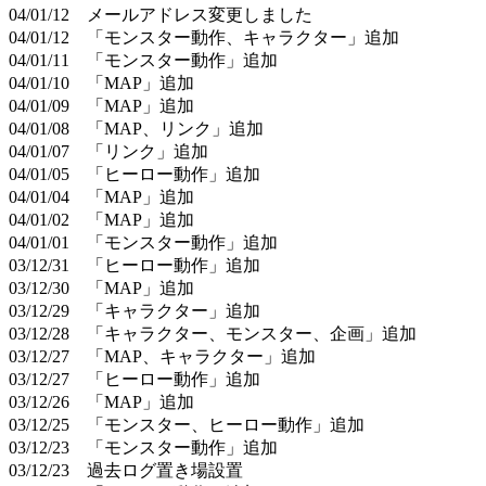
04/01/12 メールアドレス変更しました
04/01/12 「モンスター動作、キャラクター」追加
04/01/11 「モンスター動作」追加
04/01/10 「MAP」追加
04/01/09 「MAP」追加
04/01/08 「MAP、リンク」追加
04/01/07 「リンク」追加
04/01/05 「ヒーロー動作」追加
04/01/04 「MAP」追加
04/01/02 「MAP」追加
04/01/01 「モンスター動作」追加
03/12/31 「ヒーロー動作」追加
03/12/30 「MAP」追加
03/12/29 「キャラクター」追加
03/12/28 「キャラクター、モンスター、企画」追加
03/12/27 「MAP、キャラクター」追加
03/12/27 「ヒーロー動作」追加
03/12/26 「MAP」追加
03/12/25 「モンスター、ヒーロー動作」追加
03/12/23 「モンスター動作」追加
03/12/23 過去ログ置き場設置