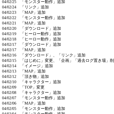
04/02/25 「モンスター動作」追加
04/02/24 「リンク」追加
04/02/23 「MAP」追加
04/02/22 「モンスター動作」追加
04/02/21 「MAP」追加
04/02/20 「ダウンロード」追加
04/02/19 「ヒーロー動作」追加
04/02/18 「ヒーロー動作」追加
04/02/17 「ダウンロード」追加
04/02/17 「MAP」追加
04/02/16 「ダウンロード」、「リンク」追加
04/02/15 「はじめに」変更、「企画」「過去ログ置き場」
04/02/14 「イメージ」追加
04/02/13 「MAP」追加
04/02/12 「頂き物」追加
04/02/10 「キャラクター」追加
04/02/09 「TOP」変更
04/02/08 「キャラクター」追加
04/02/07 「モンスター動作」追加
04/02/06 「MAP」追加
04/02/05 「モンスター動作」追加
04/02/04 「モンスター動作」追加