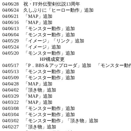
04/06/28 祝・FF外伝聖剣伝説13周年
04/06/24 久しぶりに「ヒーロー動作」追加
04/06/21 「MAP」追加
04/06/16 「MAP」追加
04/06/13 「モンスター動作」追加
04/06/04 「モンスター動作」追加
04/05/29 「イメージ」「リンク」追加
04/05/24 「イメージ」追加
04/05/20 「モンスター動作」追加
HP構成変更
04/05/17 「P．BBS＆アップローダ」追加 「モンスター
04/05/13 「モンスター動作」追加
04/05/09 「モンスター動作」追加
04/04/28 「MAP」追加
04/04/02 「頂き物」追加
04/03/29 「MAP」追加
04/03/22 「MAP」追加
04/03/08 「モンスター動作」追加
04/03/04 「モンスター動作」追加
04/03/02 「モンスター動作」「頂き物」追加
04/02/27 「頂き物」追加