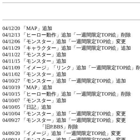
04/12/20 「MAP」追加
04/12/13 「ヒーロー動作」追加「一週間限定TOP絵」削除
04/12/06 「モンスター」追加「一週間限定TOP絵」変更
04/11/29 「キャラクター」追加「一週間限定TOP絵」追加
04/11/22 「モンスター」追加
04/11/15 「モンスター」追加
04/11/09 「イメージ」「リンク」追加「一週間限定TOP絵」
04/11/02 「モンスター」追加
04/10/27 「モンスター」追加「一週間限定TOP絵」追加
04/10/19 「MAP」追加
04/10/15 「ヒーロー動作」追加「一週間限定TOP絵」削除
04/10/07 「モンスター」追加
04/10/05 「日記」追加
04/10/04 「モンスター」追加「一週間限定TOP絵」変更
04/09/27 「モンスター」追加「一週間限定TOP絵」変更
「旧P.BBS」削除
04/09/20 「イメージ」追加「一週間限定TOP絵」変更
04/09/14 「モンスター」追加「一週間限定TOP絵」変更