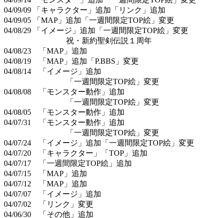
04/09/09 「キャラクター」追加「リンク」追加
04/09/05 「MAP」追加「一週間限定TOP絵」変更
04/08/29 「イメージ」追加「一週間限定TOP絵」変更
祝・新約聖剣伝説１周年
04/08/23 「MAP」追加
04/08/19 「MAP」追加「P.BBS」変更
04/08/14 「イメージ」追加
「一週間限定TOP絵」変更
04/08/08 「モンスター動作」追加
「一週間限定TOP絵」変更
04/08/05 「モンスター動作」追加
04/07/31 「モンスター動作」追加
「一週間限定TOP絵」変更
04/07/24 「イメージ」追加「一週間限定TOP絵」変更
04/07/20 「キャラクター」「TOP」追加
04/07/17 「一週間限定TOP絵」追加
04/07/15 「MAP」追加
04/07/12 「MAP」追加
04/07/07 「イメージ」追加
04/07/02 「リンク」変更
04/06/30 「その他」追加