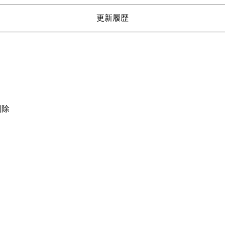
更新履歴
削除