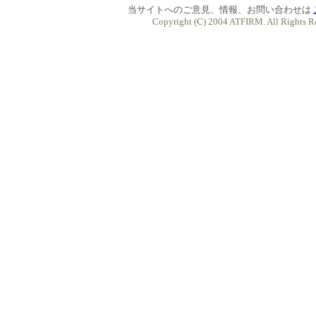
当サイトへのご意見、情報、お問い合わせは
Copyright (C) 2004 ATFIRM. All Rights R