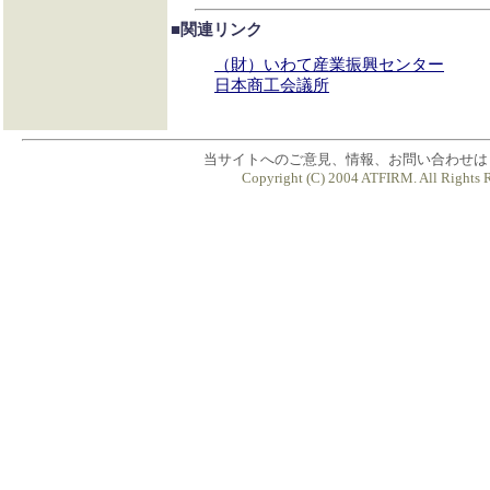
■関連リンク
（財）いわて産業振興センター
日本商工会議所
当サイトへのご意見、情報、お問い合わせ
Copyright (C) 2004 ATFIRM. All Rights 