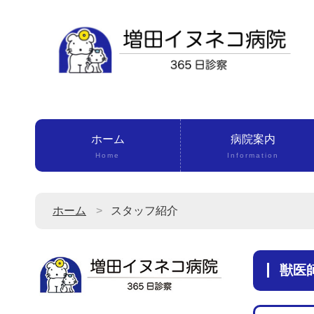
ホーム
病院案内
Home
Information
ホーム
スタッフ紹介
獣医