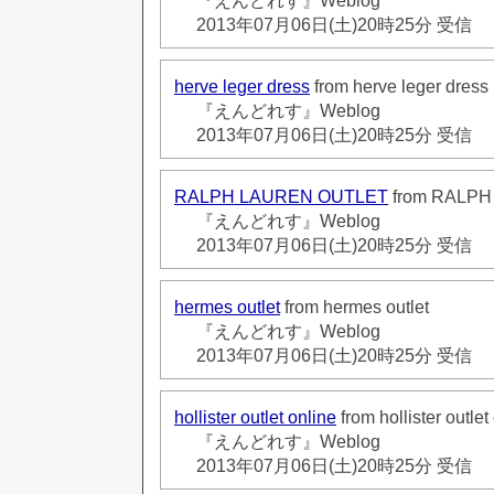
『えんどれす』Weblog
2013年07月06日(土)20時25分 受信
herve leger dress
from herve leger dress
『えんどれす』Weblog
2013年07月06日(土)20時25分 受信
RALPH LAUREN OUTLET
from RALP
『えんどれす』Weblog
2013年07月06日(土)20時25分 受信
hermes outlet
from hermes outlet
『えんどれす』Weblog
2013年07月06日(土)20時25分 受信
hollister outlet online
from hollister outlet
『えんどれす』Weblog
2013年07月06日(土)20時25分 受信