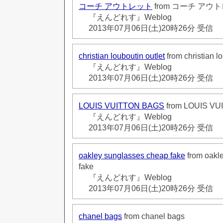
コーチ アウトレット
from コーチ アウ
『えんどれす』Weblog
2013年07月06日(土)20時26分 受信
christian louboutin outlet
from christian lo
『えんどれす』Weblog
2013年07月06日(土)20時26分 受信
LOUIS VUITTON BAGS
from LOUIS V
『えんどれす』Weblog
2013年07月06日(土)20時26分 受信
oakley sunglasses cheap fake
from oakl
fake
『えんどれす』Weblog
2013年07月06日(土)20時26分 受信
chanel bags
from chanel bags