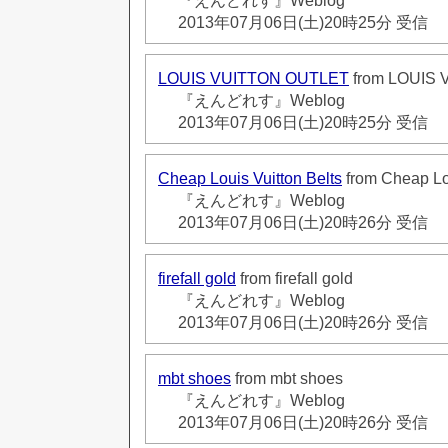
『えんどれす』Weblog
2013年07月06日(土)20時25分 受信
LOUIS VUITTON OUTLET
from LOUIS
『えんどれす』Weblog
2013年07月06日(土)20時25分 受信
Cheap Louis Vuitton Belts
from Cheap Lou
『えんどれす』Weblog
2013年07月06日(土)20時26分 受信
firefall gold
from firefall gold
『えんどれす』Weblog
2013年07月06日(土)20時26分 受信
mbt shoes
from mbt shoes
『えんどれす』Weblog
2013年07月06日(土)20時26分 受信