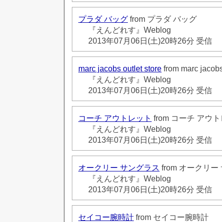
プラダ バッグ
from プラダ バッグ
『えんどれす』Weblog
2013年07月06日(土)20時26分 受信
marc jacobs outlet store
from marc jacobs 
『えんどれす』Weblog
2013年07月06日(土)20時26分 受信
コーチ アウトレット
from コーチ アウ
『えんどれす』Weblog
2013年07月06日(土)20時26分 受信
オークリー サングラス
from オークリ
『えんどれす』Weblog
2013年07月06日(土)20時26分 受信
セイコー腕時計
from セイコー腕時計