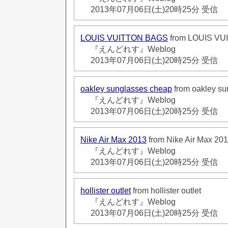
2013年07月06日(土)20時25分 受信
LOUIS VUITTON BAGS
from LOUIS V
『えんどれす』Weblog
2013年07月06日(土)20時25分 受信
oakley sunglasses cheap
from oakley su
『えんどれす』Weblog
2013年07月06日(土)20時25分 受信
Nike Air Max 2013
from Nike Air Max 20
『えんどれす』Weblog
2013年07月06日(土)20時25分 受信
hollister outlet
from hollister outlet
『えんどれす』Weblog
2013年07月06日(土)20時25分 受信