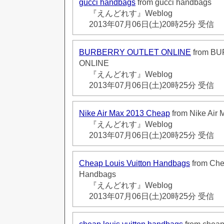
gucci handbags
from gucci handbags
『えんどれす』Weblog
2013年07月06日(土)20時25分 受信
BURBERRY OUTLET ONLINE
from B
ONLINE
『えんどれす』Weblog
2013年07月06日(土)20時25分 受信
Nike Air Max 2013 Cheap
from Nike Air
『えんどれす』Weblog
2013年07月06日(土)20時25分 受信
Cheap Louis Vuitton Handbags
from Che
Handbags
『えんどれす』Weblog
2013年07月06日(土)20時25分 受信