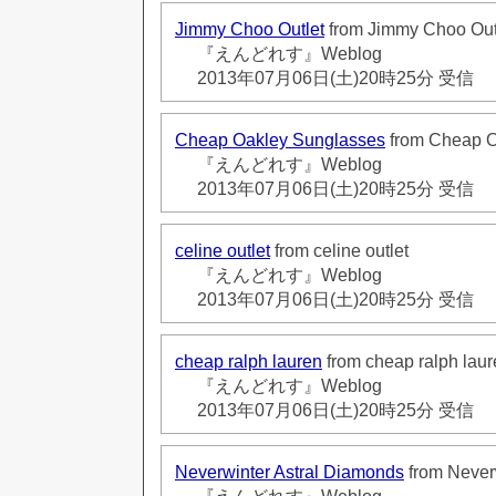
Jimmy Choo Outlet
from Jimmy Choo Out
『えんどれす』Weblog
2013年07月06日(土)20時25分 受信
Cheap Oakley Sunglasses
from Cheap O
『えんどれす』Weblog
2013年07月06日(土)20時25分 受信
celine outlet
from celine outlet
『えんどれす』Weblog
2013年07月06日(土)20時25分 受信
cheap ralph lauren
from cheap ralph lau
『えんどれす』Weblog
2013年07月06日(土)20時25分 受信
Neverwinter Astral Diamonds
from Never