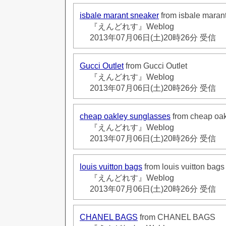
isbale marant sneaker
from isbale maran
『えんどれす』Weblog
2013年07月06日(土)20時26分 受信
Gucci Outlet
from Gucci Outlet
『えんどれす』Weblog
2013年07月06日(土)20時26分 受信
cheap oakley sunglasses
from cheap oak
『えんどれす』Weblog
2013年07月06日(土)20時26分 受信
louis vuitton bags
from louis vuitton bags
『えんどれす』Weblog
2013年07月06日(土)20時26分 受信
CHANEL BAGS
from CHANEL BAGS