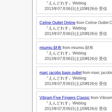
『えんどれす』Weblog
2013年07月06日(土)20時26分 受信
Celine Outlet Online
from Celine Outlet 
『えんどれす』Weblog
2013年07月06日(土)20時26分 受信
miumiu 財布
from miumiu 財布
『えんどれす』Weblog
2013年07月06日(土)20時26分 受信
marc jacobs bags outlet
from marc jacobs
『えんどれす』Weblog
2013年07月06日(土)20時26分 受信
Vibram Five Fingers Classic
from Vibram
『えんどれす』Weblog
2013年07月06日(土)20時26分 受信