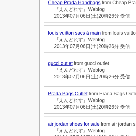
Cheap Prada Handbags
from Cheap Pr
『えんどれす』Weblog
2013年07月06日(土)20時26分 受信
louis vuitton sacs à main
from louis vuitt
『えんどれす』Weblog
2013年07月06日(土)20時26分 受信
gucci outlet
from gucci outlet
『えんどれす』Weblog
2013年07月06日(土)20時26分 受信
Prada Bags Outlet
from Prada Bags Outl
『えんどれす』Weblog
2013年07月06日(土)20時26分 受信
air jordan shoes for sale
from air jordan s
『えんどれす』Weblog