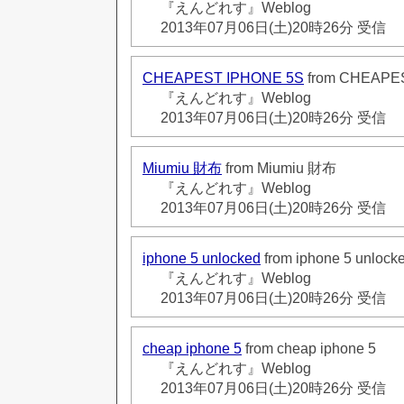
『えんどれす』Weblog
2013年07月06日(土)20時26分 受信
CHEAPEST IPHONE 5S
from CHEAPE
『えんどれす』Weblog
2013年07月06日(土)20時26分 受信
Miumiu 財布
from Miumiu 財布
『えんどれす』Weblog
2013年07月06日(土)20時26分 受信
iphone 5 unlocked
from iphone 5 unlock
『えんどれす』Weblog
2013年07月06日(土)20時26分 受信
cheap iphone 5
from cheap iphone 5
『えんどれす』Weblog
2013年07月06日(土)20時26分 受信