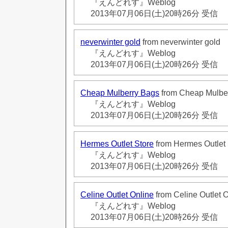
『えんどれす』Weblog
2013年07月06日(土)20時26分 受信
neverwinter gold
from neverwinter gold
『えんどれす』Weblog
2013年07月06日(土)20時26分 受信
Cheap Mulberry Bags
from Cheap Mulbe
『えんどれす』Weblog
2013年07月06日(土)20時26分 受信
Hermes Outlet Store
from Hermes Outlet 
『えんどれす』Weblog
2013年07月06日(土)20時26分 受信
Celine Outlet Online
from Celine Outlet 
『えんどれす』Weblog
2013年07月06日(土)20時26分 受信