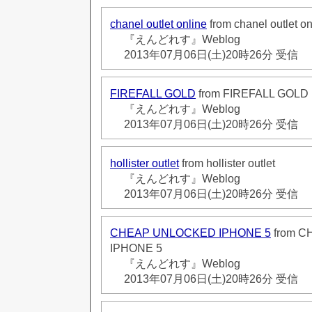
chanel outlet online
from chanel outlet on
『えんどれす』Weblog
2013年07月06日(土)20時26分 受信
FIREFALL GOLD
from FIREFALL GOLD
『えんどれす』Weblog
2013年07月06日(土)20時26分 受信
hollister outlet
from hollister outlet
『えんどれす』Weblog
2013年07月06日(土)20時26分 受信
CHEAP UNLOCKED IPHONE 5
from 
IPHONE 5
『えんどれす』Weblog
2013年07月06日(土)20時26分 受信