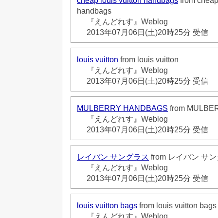
cheap louis vuitton handbags
from cheap 
handbags
『えんどれす』Weblog
2013年07月06日(土)20時25分 受信
louis vuitton
from louis vuitton
『えんどれす』Weblog
2013年07月06日(土)20時25分 受信
MULBERRY HANDBAGS
from MULBE
『えんどれす』Weblog
2013年07月06日(土)20時25分 受信
レイバン サングラス
from レイバン サ
『えんどれす』Weblog
2013年07月06日(土)20時25分 受信
louis vuitton bags
from louis vuitton bags
『えんどれす』Weblog