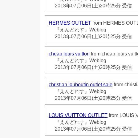
2013年07月06日(土)20時25分 受信
HERMES OUTLET
from HERMES OUT
『えんどれす』Weblog
2013年07月06日(土)20時25分 受信
cheap louis vuitton
from cheap louis vuit
『えんどれす』Weblog
2013年07月06日(土)20時25分 受信
christian louboutin outlet sale
from christi
『えんどれす』Weblog
2013年07月06日(土)20時25分 受信
LOUIS VUITTON OUTLET
from LOUIS
『えんどれす』Weblog
2013年07月06日(土)20時25分 受信