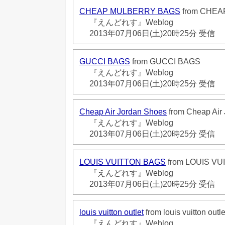
CHEAP MULBERRY BAGS
from CHE
『えんどれす』Weblog
2013年07月06日(土)20時25分 受信
GUCCI BAGS
from GUCCI BAGS
『えんどれす』Weblog
2013年07月06日(土)20時25分 受信
Cheap Air Jordan Shoes
from Cheap Air
『えんどれす』Weblog
2013年07月06日(土)20時25分 受信
LOUIS VUITTON BAGS
from LOUIS V
『えんどれす』Weblog
2013年07月06日(土)20時25分 受信
louis vuitton outlet
from louis vuitton outle
『えんどれす』Weblog