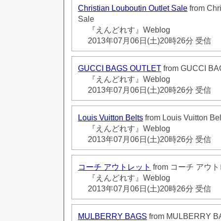
Christian Louboutin Outlet Sale
from Chri
Sale
『えんどれす』Weblog
2013年07月06日(土)20時26分 受信
GUCCI BAGS OUTLET
from GUCCI B
『えんどれす』Weblog
2013年07月06日(土)20時26分 受信
Louis Vuitton Belts
from Louis Vuitton Bel
『えんどれす』Weblog
2013年07月06日(土)20時26分 受信
コーチ アウトレット
from コーチ アウ
『えんどれす』Weblog
2013年07月06日(土)20時26分 受信
MULBERRY BAGS
from MULBERRY B