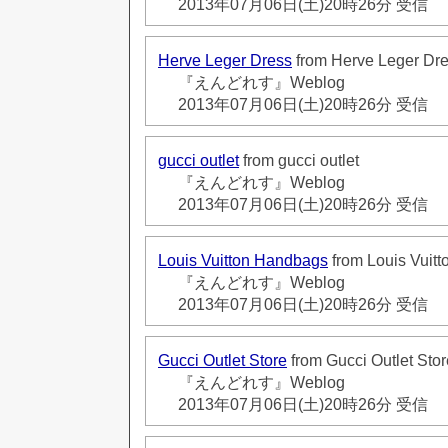
2013年07月06日(土)20時26分 受信
Herve Leger Dress
from Herve Leger Dr
『えんどれす』Weblog
2013年07月06日(土)20時26分 受信
gucci outlet
from gucci outlet
『えんどれす』Weblog
2013年07月06日(土)20時26分 受信
Louis Vuitton Handbags
from Louis Vuit
『えんどれす』Weblog
2013年07月06日(土)20時26分 受信
Gucci Outlet Store
from Gucci Outlet Stor
『えんどれす』Weblog
2013年07月06日(土)20時26分 受信