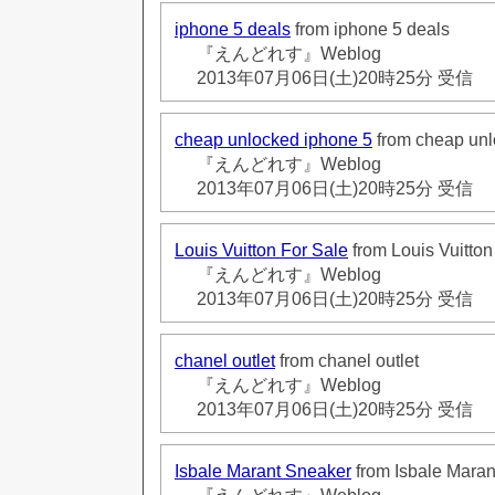
iphone 5 deals
from iphone 5 deals
『えんどれす』Weblog
2013年07月06日(土)20時25分 受信
cheap unlocked iphone 5
from cheap unl
『えんどれす』Weblog
2013年07月06日(土)20時25分 受信
Louis Vuitton For Sale
from Louis Vuitton
『えんどれす』Weblog
2013年07月06日(土)20時25分 受信
chanel outlet
from chanel outlet
『えんどれす』Weblog
2013年07月06日(土)20時25分 受信
Isbale Marant Sneaker
from Isbale Mara