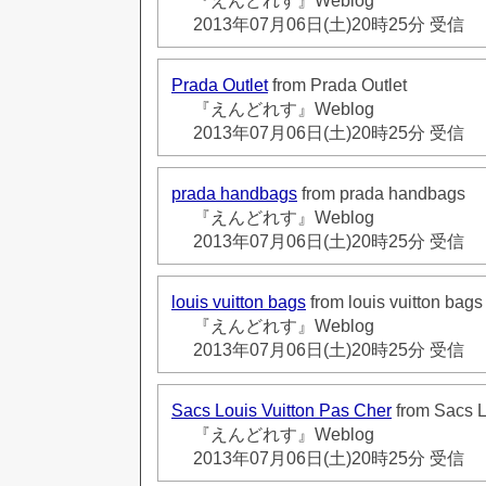
『えんどれす』Weblog
2013年07月06日(土)20時25分 受信
Prada Outlet
from Prada Outlet
『えんどれす』Weblog
2013年07月06日(土)20時25分 受信
prada handbags
from prada handbags
『えんどれす』Weblog
2013年07月06日(土)20時25分 受信
louis vuitton bags
from louis vuitton bags
『えんどれす』Weblog
2013年07月06日(土)20時25分 受信
Sacs Louis Vuitton Pas Cher
from Sacs L
『えんどれす』Weblog
2013年07月06日(土)20時25分 受信