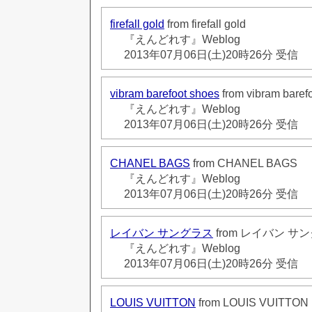
firefall gold
from firefall gold
『えんどれす』Weblog
2013年07月06日(土)20時26分 受信
vibram barefoot shoes
from vibram baref
『えんどれす』Weblog
2013年07月06日(土)20時26分 受信
CHANEL BAGS
from CHANEL BAGS
『えんどれす』Weblog
2013年07月06日(土)20時26分 受信
レイバン サングラス
from レイバン サ
『えんどれす』Weblog
2013年07月06日(土)20時26分 受信
LOUIS VUITTON
from LOUIS VUITTON