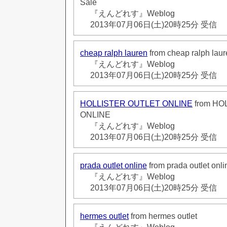
Sale
『えんどれす』Weblog
2013年07月06日(土)20時25分 受信
cheap ralph lauren
from cheap ralph lau
『えんどれす』Weblog
2013年07月06日(土)20時25分 受信
HOLLISTER OUTLET ONLINE
from HO
ONLINE
『えんどれす』Weblog
2013年07月06日(土)20時25分 受信
prada outlet online
from prada outlet onli
『えんどれす』Weblog
2013年07月06日(土)20時25分 受信
hermes outlet
from hermes outlet