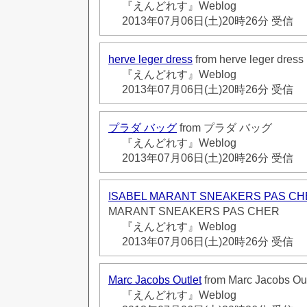
『えんどれす』Weblog
2013年07月06日(土)20時26分 受信
herve leger dress
from herve leger dress
『えんどれす』Weblog
2013年07月06日(土)20時26分 受信
プラダ バッグ
from プラダ バッグ
『えんどれす』Weblog
2013年07月06日(土)20時26分 受信
ISABEL MARANT SNEAKERS PAS CH
MARANT SNEAKERS PAS CHER
『えんどれす』Weblog
2013年07月06日(土)20時26分 受信
Marc Jacobs Outlet
from Marc Jacobs Out
『えんどれす』Weblog