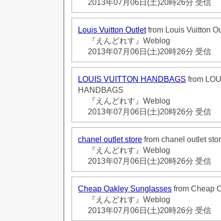
2013年07月06日(土)20時26分 受信
Louis Vuitton Outlet
from Louis Vuitton Ou
『えんどれす』Weblog
2013年07月06日(土)20時26分 受信
LOUIS VUITTON HANDBAGS
from LO
HANDBAGS
『えんどれす』Weblog
2013年07月06日(土)20時26分 受信
chanel outlet store
from chanel outlet sto
『えんどれす』Weblog
2013年07月06日(土)20時26分 受信
Cheap Oakley Sunglasses
from Cheap O
『えんどれす』Weblog
2013年07月06日(土)20時26分 受信