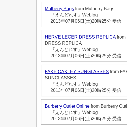
Mulberry Bags
from Mulberry Bags
『えんどれす』Weblog
2013年07月06日(土)20時25分 受信
HERVE LEGER DRESS REPLICA
from
DRESS REPLICA
『えんどれす』Weblog
2013年07月06日(土)20時25分 受信
FAKE OAKLEY SUNGLASSES
from F
SUNGLASSES
『えんどれす』Weblog
2013年07月06日(土)20時25分 受信
Burberry Outlet Online
from Burberry Outl
『えんどれす』Weblog
2013年07月06日(土)20時25分 受信