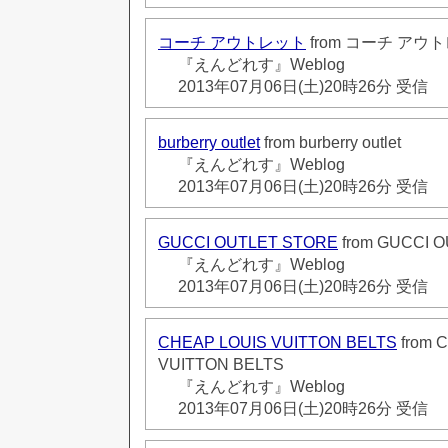
コーチ アウトレット
from コーチ アウ
『えんどれす』Weblog
2013年07月06日(土)20時26分 受信
burberry outlet
from burberry outlet
『えんどれす』Weblog
2013年07月06日(土)20時26分 受信
GUCCI OUTLET STORE
from GUCCI 
『えんどれす』Weblog
2013年07月06日(土)20時26分 受信
CHEAP LOUIS VUITTON BELTS
from 
VUITTON BELTS
『えんどれす』Weblog
2013年07月06日(土)20時26分 受信