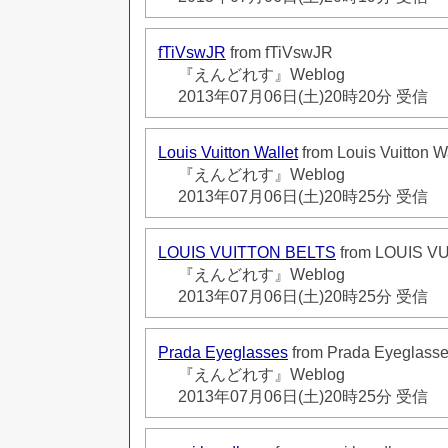
fTiVswJR
from fTiVswJR
『えんどれす』Weblog
2013年07月06日(土)20時20分 受信
Louis Vuitton Wallet
from Louis Vuitton W
『えんどれす』Weblog
2013年07月06日(土)20時25分 受信
LOUIS VUITTON BELTS
from LOUIS V
『えんどれす』Weblog
2013年07月06日(土)20時25分 受信
Prada Eyeglasses
from Prada Eyeglass
『えんどれす』Weblog
2013年07月06日(土)20時25分 受信