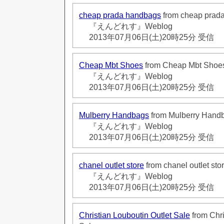
cheap prada handbags
from cheap prad
『えんどれす』Weblog
2013年07月06日(土)20時25分 受信
Cheap Mbt Shoes
from Cheap Mbt Shoe
『えんどれす』Weblog
2013年07月06日(土)20時25分 受信
Mulberry Handbags
from Mulberry Hand
『えんどれす』Weblog
2013年07月06日(土)20時25分 受信
chanel outlet store
from chanel outlet sto
『えんどれす』Weblog
2013年07月06日(土)20時25分 受信
Christian Louboutin Outlet Sale
from Chri