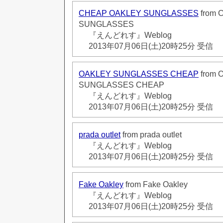
CHEAP OAKLEY SUNGLASSES
from 
SUNGLASSES
『えんどれす』Weblog
2013年07月06日(土)20時25分 受信
OAKLEY SUNGLASSES CHEAP
from 
SUNGLASSES CHEAP
『えんどれす』Weblog
2013年07月06日(土)20時25分 受信
prada outlet
from prada outlet
『えんどれす』Weblog
2013年07月06日(土)20時25分 受信
Fake Oakley
from Fake Oakley
『えんどれす』Weblog
2013年07月06日(土)20時25分 受信