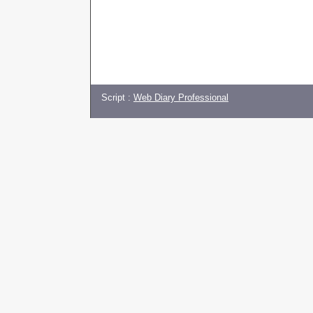
Script :
Web Diary Professional