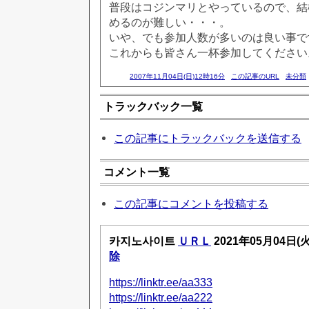
普段はコジンマリとやっているので、結
めるのが難しい・・・。
いや、でも参加人数が多いのは良い事で
これからも皆さん一杯参加してください
2007年11月04日(日)12時16分
この記事のURL
未分類
トラックバック一覧
この記事にトラックバックを送信する
コメント一覧
この記事にコメントを投稿する
카지노사이트
ＵＲＬ
2021年05月04日(
除
https://linktr.ee/aa333
https://linktr.ee/aa222