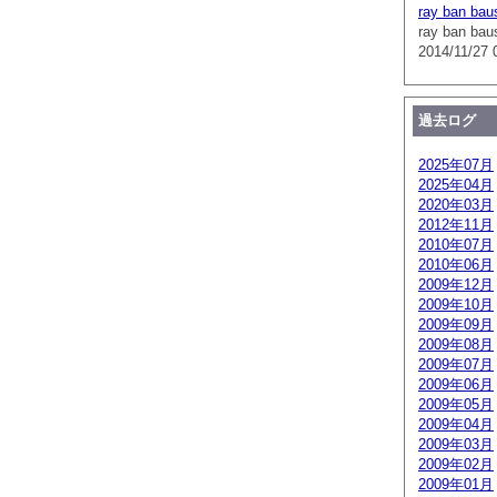
ray ban bau
ray ban bau
2014/11/27 
過去ログ
2025年07月
2025年04月
2020年03月
2012年11月
2010年07月
2010年06月
2009年12月
2009年10月
2009年09月
2009年08月
2009年07月
2009年06月
2009年05月
2009年04月
2009年03月
2009年02月
2009年01月