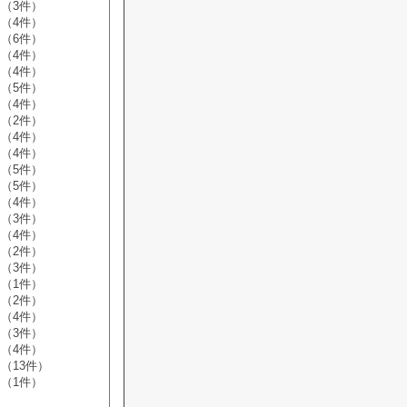
（3件）
（4件）
（6件）
（4件）
（4件）
（5件）
（4件）
（2件）
（4件）
（4件）
（5件）
（5件）
（4件）
（3件）
（4件）
（2件）
（3件）
（1件）
（2件）
（4件）
（3件）
（4件）
（13件）
（1件）