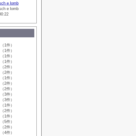
sch e lomb
sch e lomb
00:22
（1件）
（1件）
（1件）
（1件）
（2件）
（2件）
（1件）
（2件）
（2件）
（3件）
（3件）
（1件）
（2件）
（1件）
（5件）
（2件）
（4件）