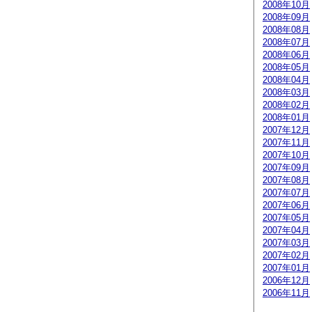
2008年10月
2008年09月
2008年08月
2008年07月
2008年06月
2008年05月
2008年04月
2008年03月
2008年02月
2008年01月
2007年12月
2007年11月
2007年10月
2007年09月
2007年08月
2007年07月
2007年06月
2007年05月
2007年04月
2007年03月
2007年02月
2007年01月
2006年12月
2006年11月