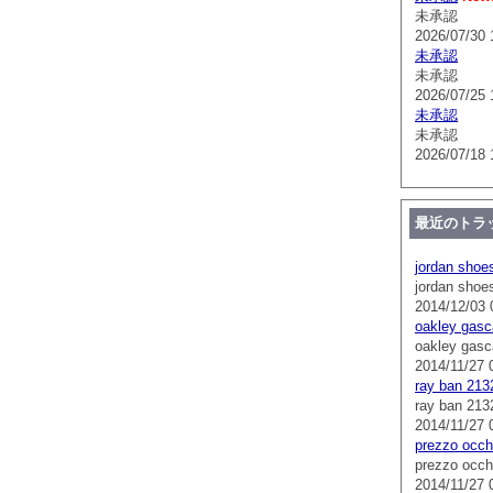
未承認
2026/07/30 
未承認
未承認
2026/07/25 
未承認
未承認
2026/07/18 
最近のトラ
jordan shoe
jordan shoe
2014/12/03 
oakley gasc
oakley gasc
2014/11/27 
ray ban 213
ray ban 213
2014/11/27 
prezzo occhi
prezzo occhi
2014/11/27 