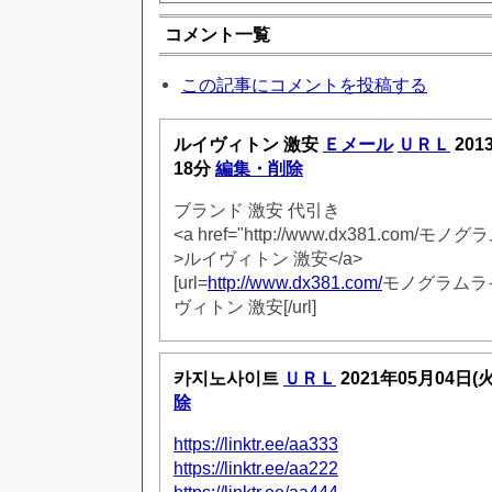
コメント一覧
この記事にコメントを投稿する
ルイヴィトン 激安
Ｅメール
ＵＲＬ
201
18分
編集・削除
ブランド 激安 代引き
<a href="http://www.dx381.com/モノグ
>ルイヴィトン 激安</a>
[url=
http://www.dx381.com/
モノグラムライン-
ヴィトン 激安[/url]
카지노사이트
ＵＲＬ
2021年05月04日(
除
https://linktr.ee/aa333
https://linktr.ee/aa222