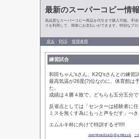
最新のスーパーコピー情
高品質なスーパーコピー商品を代引きで購入可能。手頃
スを利用して、簡単にお支払いができます。特別なプロ
戻る
RSS
管理者用
練習試合
和田ちゃん'sさん、K2Q'sさんとの練
最高気温が26度(?)位なのに、体育館
た。
成績は４勝４敗で、どちらも五分五分で
反省点としては「センターは経験者に任
ミスを無くす為にもっと声をだす」べき
エムルキ杯に向けて特訓するぞ!!!!!
2007年09月24日(月)17時11分
こ