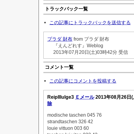
トラックバック一覧
この記事にトラックバックを送信する
プラダ 財布
from プラダ 財布
『えんどれす』Weblog
2013年07月20日(土)03時42分 受信
コメント一覧
この記事にコメントを投稿する
ReipIllulge3
Ｅメール
2013年08月26日
除
modische taschen 045 76
strandtaschen 326 42
louie vittuon 003 60