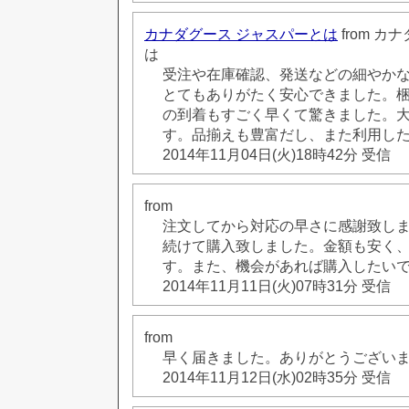
カナダグース ジャスパーとは
from 
は
受注や在庫確認、発送などの細やか
とてもありがたく安心できました。
の到着もすごく早くて驚きました。
す。品揃えも豊富だし、また利用したい
2014年11月04日(火)18時42分 受信
from
注文してから対応の早さに感謝致し
続けて購入致しました。金額も安く
す。また、機会があれば購入したい
2014年11月11日(火)07時31分 受信
from
早く届きました。ありがとうござい
2014年11月12日(水)02時35分 受信