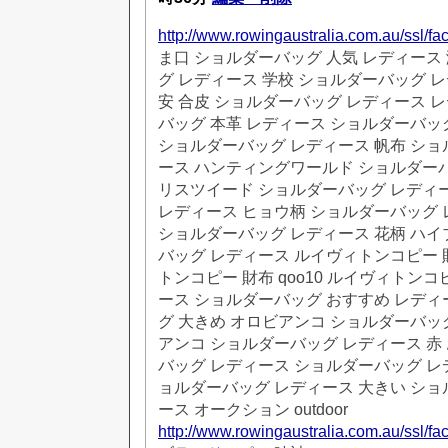
http://www.rowingaustralia.com.au/ssl/fac
ま口 ショルダーバッグ 人気 レディース
グ レディース 学校 ショルダーバッグ レ
安 合皮 ショルダーバッグ レディース 
バッグ 本革 レディース ショルダーバッ
ショルダーバッグ レディース 帆布 ショ
ース ハンティングワールド ショルダーバ
リスツイード ショルダーバッグ レディ
レディース ヒョウ柄 ショルダーバッグ 
ショルダーバッグ レディース 花柄 ハイ
バッグ レディース ルイヴィトンコピー 
トンコピー 財布 qoo10 ルイヴィトンコピー
ース ショルダーバッグ おすすめ レディ
グ 大きめ オロビアンコ ショルダーバッ
アンコ ショルダーバッグ レディース 赤
バッグ レディース ショルダーバッグ レ
ョルダーバッグ レディース 大きい ショ
ース オークション outdoor
http://www.rowingaustralia.com.au/ssl/fac