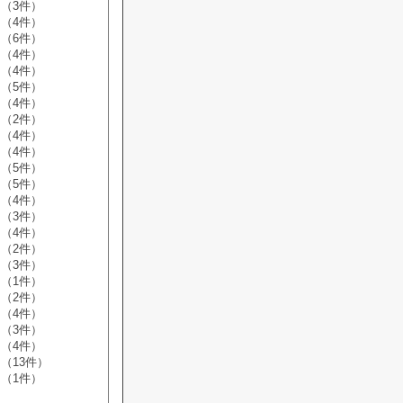
（3件）
（4件）
（6件）
（4件）
（4件）
（5件）
（4件）
（2件）
（4件）
（4件）
（5件）
（5件）
（4件）
（3件）
（4件）
（2件）
（3件）
（1件）
（2件）
（4件）
（3件）
（4件）
（13件）
（1件）