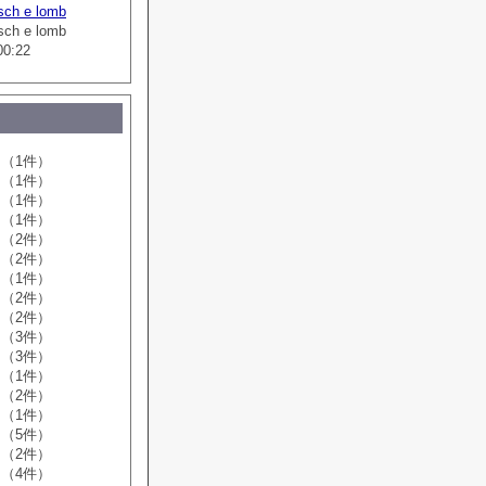
sch e lomb
sch e lomb
00:22
（1件）
（1件）
（1件）
（1件）
（2件）
（2件）
（1件）
（2件）
（2件）
（3件）
（3件）
（1件）
（2件）
（1件）
（5件）
（2件）
（4件）