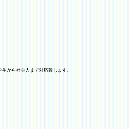
生から社会人まで対応致します。