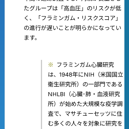
たグループは「高血圧」のリスクが低
く、「フラミンガム・リスクスコア」
の進行が遅いことが明らかになってい
ます。
※
フラミンガム心臓研究
は、1948年にNIH（米国国立
衛生研究所）の一部門である
NHLBI（心臓･肺・血液研究
所）が始めた大規模な疫学調
査で、マサチューセッツに住
む多くの人々を対象に研究を