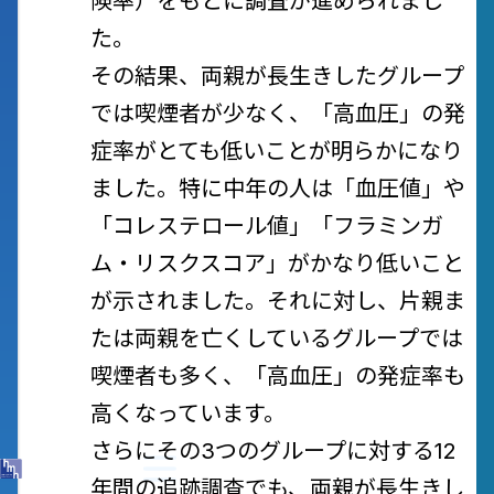
険率）をもとに調査が進められまし
た。
その結果、両親が長生きしたグループ
では喫煙者が少なく、「高血圧」の発
症率がとても低いことが明らかになり
ました。特に中年の人は「血圧値」や
「コレステロール値」「フラミンガ
ム・リスクスコア」がかなり低いこと
が示されました。それに対し、片親ま
たは両親を亡くしているグループでは
喫煙者も多く、「高血圧」の発症率も
高くなっています。
さらにその3つのグループに対する12
年間の追跡調査でも、両親が長生きし