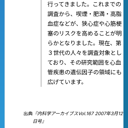
行ってきました。これまでの
調査から、喫煙・肥満・高脂
血症などが、狭心症や心筋梗
塞のリスクを高めることが明
らかとなりました。現在、第
３世代の人々を調査対象とし
ており、その研究範囲を心血
管疾患の遺伝因子の領域にも
広げています。
出典
『内科学アーカイブスVol.167 2007年3月12
日号』