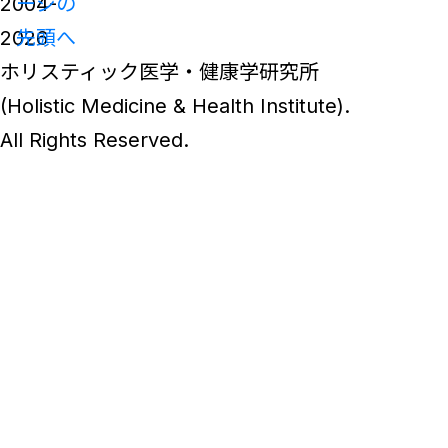
2004-
ージの
2026
先頭へ
ホリスティック医学・健康学研究所
(Holistic Medicine & Health Institute).
All Rights Reserved.