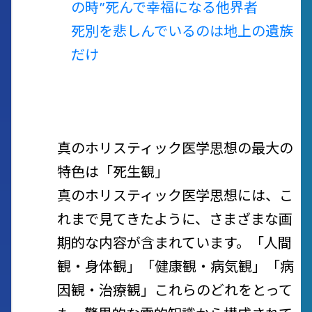
の時”
死んで幸福になる他界者
死別を悲しんでいるのは地上の遺族
だけ
真のホリスティック医学思想の最大の
特色は「死生観」
真のホリスティック医学思想には、こ
れまで見てきたように、さまざまな画
期的な内容が含まれています。「人間
観・身体観」「健康観・病気観」「病
因観・治療観」
これらのどれをとって