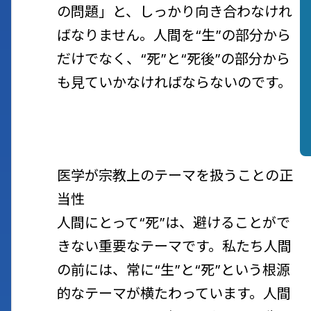
の問題」と、しっかり向き合わなけれ
ばなりません。人間を“生”の部分から
だけでなく、“死”と“死後”の部分から
も見ていかなければならないのです。
医学が宗教上のテーマを扱うことの正
当性
人間にとって“死”は、避けることがで
きない重要なテーマです。私たち人間
の前には、常に“生”と“死”という根源
的なテーマが横たわっています。人間