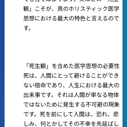
観」こそが、真のホリスティック医学
思想における最大の特色と言えるので
す。
「死生観」を含めた医学思想の必要性
死は、人間にとって避けることができ
ない宿命であり、人生における最大の
出来事です。それは人間が単なる物体
ではないために発生する不可避の現象
です。死を前にして人間は、恐れ、悲
しみ、何とかしてその不幸を先延ばし