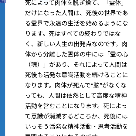
死によって肉体を脱ぎ捨て、「霊体」
だけになった人間は、死後の世界であ
る霊界で永遠の生活を始めるようにな
ります。死はすべての終わりではな
く、新しい人生の出発点なのです。肉
体から分離した霊体の中には「霊の心
（魂）」があり、それによって人間は
死後も活発な意識活動を続けることに
なります。肉体が死んで“脳”がなくな
っても、人間は依然として高度な精神
活動を営むことになります。死によっ
て意識が消滅するどころか、死後には
いっそう活発な精神活動・思考活動を