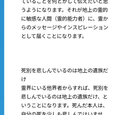
ていることを何とかして伝えたいと思
うようになります。それが地上の霊的
に敏感な人間（霊的能力者）に、霊か
らのメッセージやインスピレーション
として届くことになります。
死別を悲しんでいるのは地上の遺族だ
け
霊界にいる他界者からすれば、死別を
悲しんでいるのは地上の遺族だけ、と
いうことになります。死んだ本人は、
自分の死を少しも悲しんではいませ