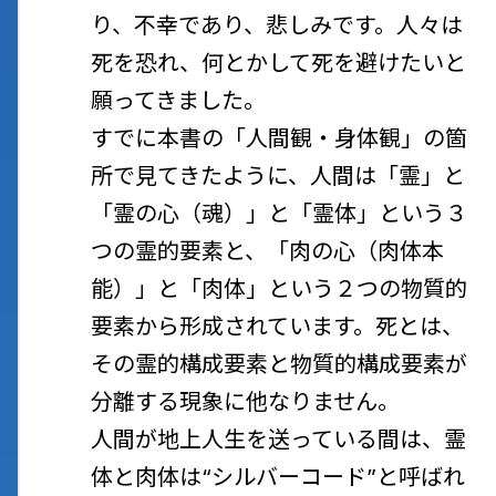
り、不幸であり、悲しみです。人々は
死を恐れ、何とかして死を避けたいと
願ってきました。
すでに本書の「人間観・身体観」の箇
所で見てきたように、人間は「霊」と
「霊の心（魂）」と「霊体」という３
つの霊的要素と、「肉の心（肉体本
能）」と「肉体」という２つの物質的
要素から形成されています。死とは、
その霊的構成要素と物質的構成要素が
分離する現象に他なりません。
人間が地上人生を送っている間は、霊
体と肉体は“シルバーコード”と呼ばれ