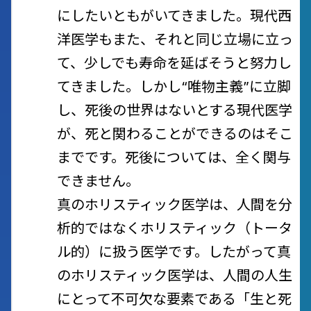
にしたいともがいてきました。現代西
洋医学もまた、それと同じ立場に立っ
て、少しでも寿命を延ばそうと努力し
てきました。しかし“唯物主義”に立脚
し、死後の世界はないとする現代医学
が、死と関わることができるのはそこ
までです。死後については、全く関与
できません。
真のホリスティック医学は、人間を分
析的ではなくホリスティック（トータ
ル的）に扱う医学です。したがって真
のホリスティック医学は、人間の人生
にとって不可欠な要素である「生と死