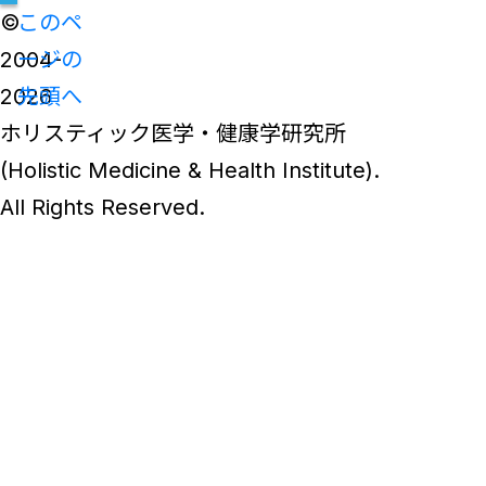
©
このペ
2004-
ージの
2026
先頭へ
ホリスティック医学・健康学研究所
(Holistic Medicine & Health Institute).
All Rights Reserved.