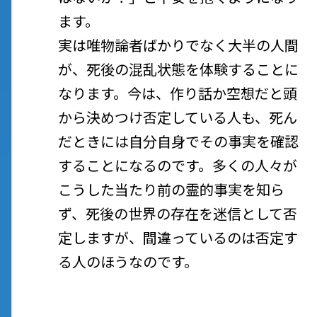
ます。
実は唯物論者ばかりでなく大半の人間
が、死後の混乱状態を体験することに
なります。今は、作り話か空想だと頭
から決めつけ否定している人も、死ん
だときには自分自身でその事実を確認
することになるのです。多くの人々が
こうした当たり前の霊的事実を知ら
ず、死後の世界の存在を迷信として否
定しますが、間違っているのは否定す
る人のほうなのです。