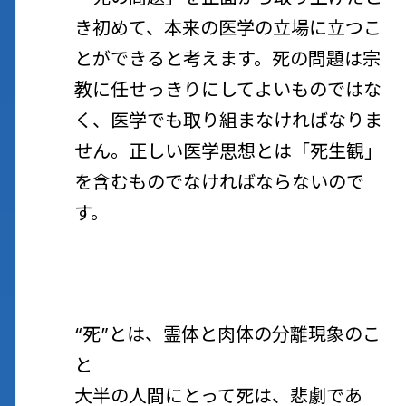
き初めて、本来の医学の立場に立つこ
とができると考えます。死の問題は宗
教に任せっきりにしてよいものではな
く、医学でも取り組まなければなりま
せん。正しい医学思想とは
「死生観」
を含むものでなければならないので
す。
“死”とは、霊体と肉体の分離現象のこ
と
大半の人間にとって死は、悲劇であ