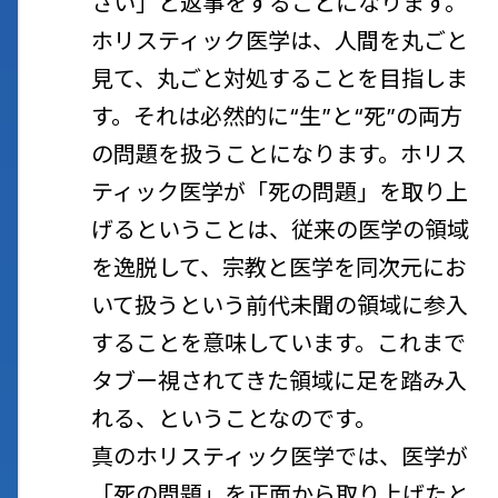
さい」と返事をすることになります。
ホリスティック医学は、人間を丸ごと
見て、丸ごと対処することを目指しま
す。それは必然的に“生”と“死”の両方
の問題を扱うことになります。ホリス
ティック医学が「死の問題」を取り上
げるということは、従来の医学の領域
を逸脱して、宗教と医学を同次元にお
いて扱うという前代未聞の領域に参入
することを意味しています。これまで
タブー視されてきた領域に足を踏み入
れる、ということなのです。
真のホリスティック医学では、医学が
「死の問題」を正面から取り上げたと