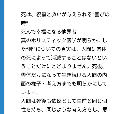
死は、祝福と救いが与えられる“喜びの
時”
死んで幸福になる他界者
真のホリスティック医学が明らかにし
た“死”についての真実は、人間は肉体
の死によって消滅することはないとい
うことだけにとどまりません。死後、
霊体だけになって生き続ける人間の内
面の様子・考え方までも明らかにして
います。
人間は死後も依然として生前と同じ個
性を持ち、同じような考え方をし、意