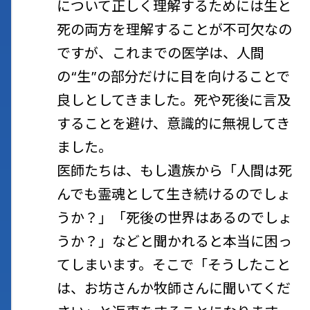
について正しく理解するためには生と
死の両方を理解することが不可欠なの
ですが、これまでの医学は、人間
の“生”の部分だけに目を向けることで
良しとしてきました。死や死後に言及
することを避け、意識的に無視してき
ました。
医師たちは、もし遺族から「人間は死
んでも霊魂として生き続けるのでしょ
うか？」「死後の世界はあるのでしょ
うか？」などと聞かれると本当に困っ
てしまいます。そこで「そうしたこと
は、お坊さんか牧師さんに聞いてくだ