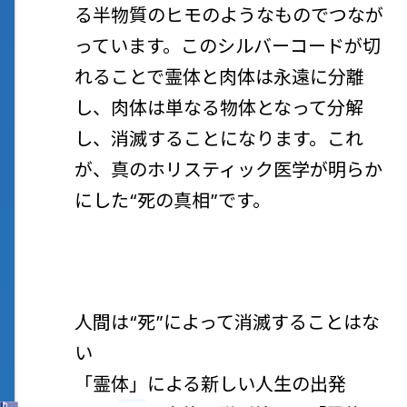
る半物質のヒモのようなものでつなが
っています。このシルバーコードが切
れることで霊体と肉体は永遠に分離
し、肉体は単なる物体となって分解
し、消滅することになります。これ
が、真のホリスティック医学が明らか
にした“死の真相”です。
人間は“死”によって消滅することはな
い
「霊体」による新しい人生の出発