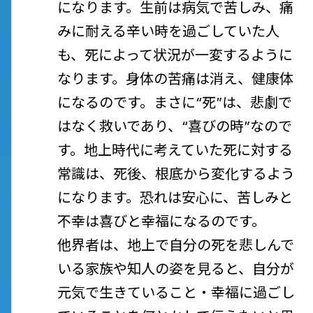
になります。生前は病気で苦しみ、痛
みに耐える辛い時を過ごしていた人
も、死によって状況が一変するように
なります。身体の苦痛は消え、健康体
になるのです。まさに“死”は、悲劇で
はなく救いであり、“喜びの時”なので
す。地上時代に考えていた死に対する
常識は、死後、根底から変化するよう
になります。恐れは安心に、苦しみと
不幸は喜びと幸福になるのです。
他界者は、地上で自分の死を悲しんで
いる家族や知人の姿を見ると、自分が
元気で生きていること・幸福に過ごし