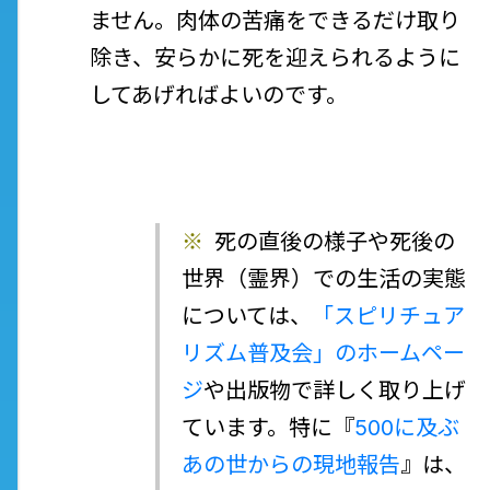
ません。肉体の苦痛をできるだけ取り
除き、安らかに死を迎えられるように
してあげればよいのです。
※
死の直後の様子や死後の
世界（霊界）での生活の実態
については、
「スピリチュア
リズム普及会」のホームペー
ジ
や出版物で詳しく取り上げ
ています。特に『
500に及ぶ
あの世からの現地報告
』は、