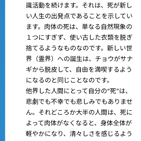
識活動を続けます。それは、死が新し
い人生の出発点であることを示してい
ます。肉体の死は、単なる自然現象の
１つにすぎず、使い古した衣類を脱ぎ
捨てるようなものなのです。新しい世
界（霊界）への誕生は、チョウがサナ
ギから脱皮して、自由を満喫するよう
になるのと同じことなのです。
他界した人間にとって自分の“死”は、
悲劇でも不幸でも悲しみでもありませ
ん。それどころか大半の人間は、死に
よって肉体がなくなると、身体全体が
軽やかになり、清々しさを感じるよう