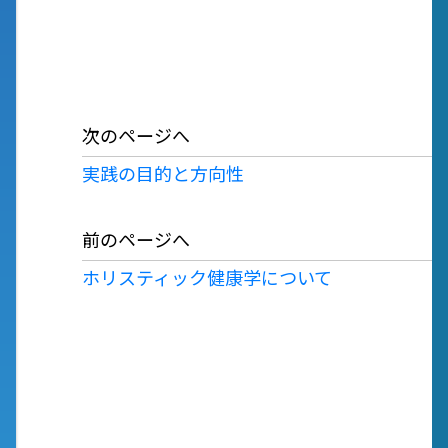
次のページへ
実践の目的と方向性
前のページへ
ホリスティック健康学について