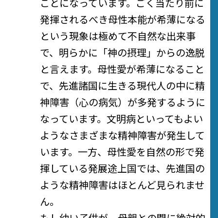
ことになっています。ごく当たり前に
発揮されるべき母性本能が希薄になる
という現象は極めて不自然な出来事
で、明らかに「神の摂理」からの逸脱
と言えます。母性愛が希薄になること
で、先進諸国に生きる現代人の中に精
神障害（心の病気）が多発するように
なっています。文明病といってもよい
ようなさまざまな精神障害が発生して
います。一方、母性愛を自然の形で発
揮している発展途上国では、先進国の
ような精神障害はほとんど見られませ
ん。