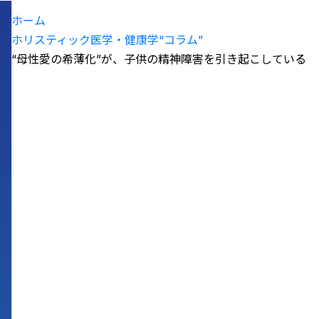
ホーム
ホリスティック医学・健康学“コラム”
“母性愛の希薄化”が、子供の精神障害を引き起こしている