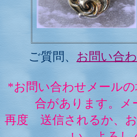
ご質問、
お問い合
*お問い合わせメール
合があります。メ
再度 送信されるか、
い。よろし