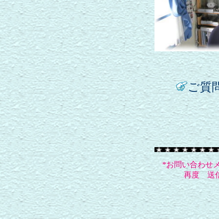
ご質
*お問い合わせ
再度 送