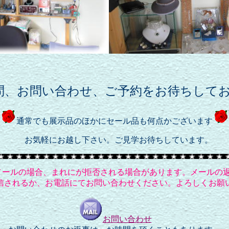
問、お問い合わせ、ご予約をお待ちして
通常でも展示品のほかにセール品も何点かございます
お気軽にお越し下さい。ご見学お待ちしています。
メールの場合、まれにが拒否される場合があります。メールの
信されるか、お電話にてお問い合わせください。よろしくお願
お問い合わせ