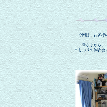
今回は お客様
皆さまから、
久しぶりの体験会