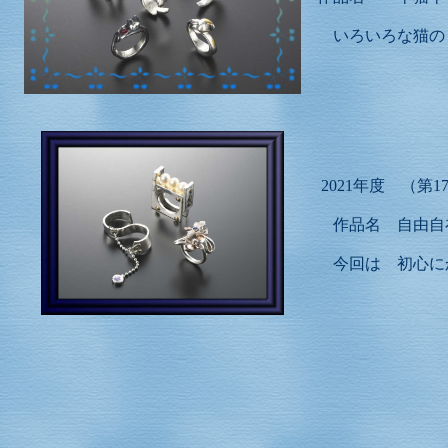
いろいろな猫の
2021年度 （第
作品名 自由自
今回は 初心に