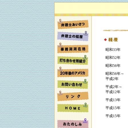
昭和33年
昭和52年
昭和56年
昭和56年～
平成2年
平成2年～
平成12年
平成13年
平成15年
平成15年