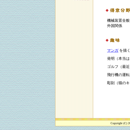
機械装置全般
外国関係
マンガ
を描く
発明（本当は
ゴルフ（最近
飛行機の運転
彫刻（猫のキ
Copyright (C) 2