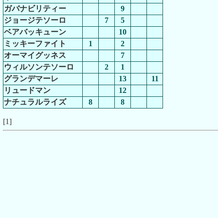
ガバナビリティー
9
ジョージテソーロ
7
5
ベアバッキューン
10
ミッキーファイト
1
2
オーマイグッネス
7
ウィルソンテソーロ
2
1
グランデマーレ
13
11
リュードマン
12
ナチュラルライズ
8
8
[1]