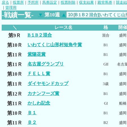
戻る
｜
投票所
｜
予想所
｜
馬券設定
｜
投票削除
｜
収支結果
｜
殿堂馬券
｜
競走結
｜
管理用
-戦績一覧-
▼
第10週
▲
＼
レース名
格
開
第9Ｒ
B１B２混合
混合
盛岡
第10Ｒ
いわてくじ山形村短角牛賞
B1
盛岡
第11Ｒ
紫陽花賞
B1
盛岡
第11Ｒ
名古屋グランプリ
GII
名古
第10Ｒ
ＦＥＬＬ賞
B1
盛岡
第11Ｒ
ダイヤモンドカップ
3歳
盛岡
第12Ｒ
カナンフーズ賞
B1
盛岡
第11Ｒ
かしわ記念
GI
船橋
第10Ｒ
Ｂ１
B1
盛岡
第11Ｒ
Ｂ２
B2
盛岡