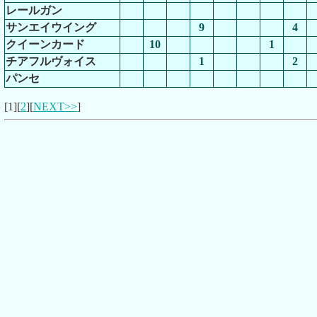
レールガン
サンエイウイング
9
4
クイーンカード
10
1
チアフルヴォイス
1
2
パンセ
[1][
2
][
NEXT>>
]