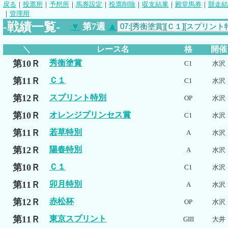
戻る
｜
投票所
｜
予想所
｜
馬券設定
｜
投票削除
｜
収支結果
｜
殿堂馬券
｜
競走結
｜
管理用
-戦績一覧-
▼
第7週
▲
＼
レース名
格
開催
第10Ｒ
秀衡塗賞
C1
水沢
第11Ｒ
Ｃ１
C1
水沢
第12Ｒ
スプリント特別
OP
水沢
第10Ｒ
オレンジプリンセス賞
C1
水沢
第11Ｒ
若草特別
A
水沢
第12Ｒ
陽春特別
A
水沢
第10Ｒ
Ｃ１
C1
水沢
第11Ｒ
卯月特別
A
水沢
第12Ｒ
赤松杯
OP
水沢
第11Ｒ
東京スプリント
GIII
大井