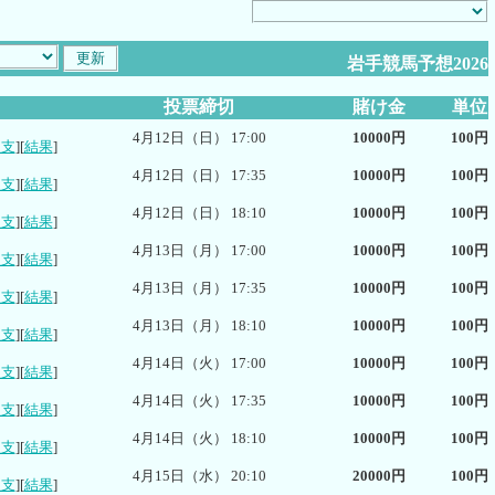
岩手競馬予想2026
投票締切
賭け金
単位
4月12日（日） 17:00
10000円
100円
収支
][
結果
]
4月12日（日） 17:35
10000円
100円
収支
][
結果
]
4月12日（日） 18:10
10000円
100円
収支
][
結果
]
4月13日（月） 17:00
10000円
100円
収支
][
結果
]
4月13日（月） 17:35
10000円
100円
収支
][
結果
]
4月13日（月） 18:10
10000円
100円
収支
][
結果
]
4月14日（火） 17:00
10000円
100円
収支
][
結果
]
4月14日（火） 17:35
10000円
100円
収支
][
結果
]
4月14日（火） 18:10
10000円
100円
収支
][
結果
]
4月15日（水） 20:10
20000円
100円
収支
][
結果
]