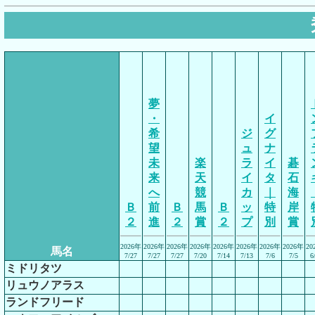
夢
・
イ
希
ジ
グ
望
ュ
ナ
未
楽
ラ
イ
碁
来
天
イ
タ
石
へ
競
カ
｜
海
Ｂ
前
Ｂ
馬
Ｂ
ッ
特
岸
２
進
２
賞
２
プ
別
賞
2026年
2026年
2026年
2026年
2026年
2026年
2026年
2026年
20
馬名
7/27
7/27
7/27
7/20
7/14
7/13
7/6
7/5
6
ミドリタツ
リュウノアラス
ランドフリード