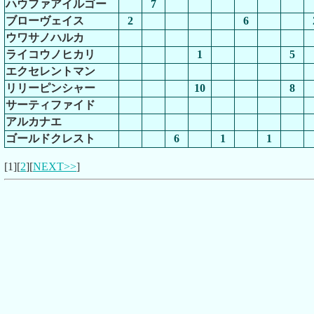
ハウファアイルゴー
7
ブローヴェイス
2
6
ウワサノハルカ
ライコウノヒカリ
1
5
エクセレントマン
リリーピンシャー
10
8
サーティファイド
アルカナエ
ゴールドクレスト
6
1
1
[1][
2
][
NEXT>>
]