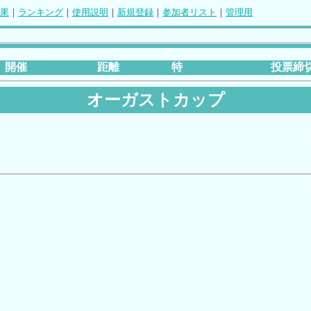
果
｜
ランキング
｜
使用説明
｜
新規登録
｜
参加者リスト
｜
管理用
開催
距離
特
投票締
オーガストカップ
s