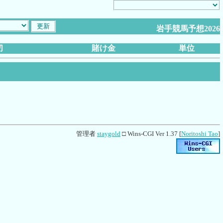
岩手競馬予想2026
切
賭け金
単位
tandard [表示時間] 0.07秒
管理者
staygold
□ Wins-CGI Ver 1.37 [
Noritoshi Tao
]