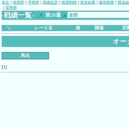
戻る
｜
投票所
｜
予想所
｜
馬券設定
｜
投票削除
｜
収支結果
｜
殿堂馬券
｜
競走結
｜
管理用
-戦績一覧-
▼
第28週
▲
＼
レース名
格
開催
距
オー
馬名
[1]