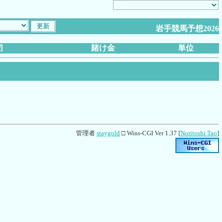
岩手競馬予想2026
切
賭け金
単位
tandard [表示時間] 0.06秒
管理者
staygold
□ Wins-CGI Ver 1.37 [
Noritoshi Tao
]