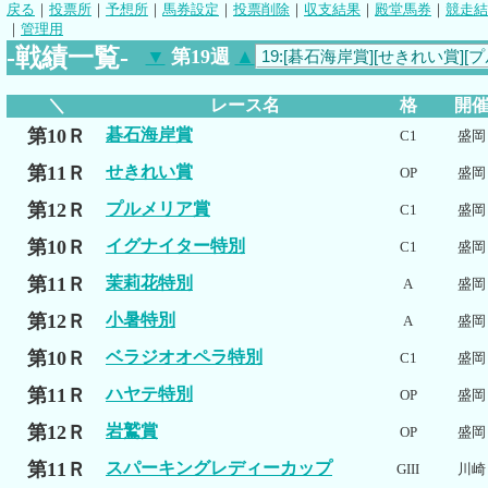
戻る
｜
投票所
｜
予想所
｜
馬券設定
｜
投票削除
｜
収支結果
｜
殿堂馬券
｜
競走結
｜
管理用
-戦績一覧-
▼
第19週
▲
＼
レース名
格
開
第10Ｒ
碁石海岸賞
C1
盛岡
第11Ｒ
せきれい賞
OP
盛岡
第12Ｒ
プルメリア賞
C1
盛岡
第10Ｒ
イグナイター特別
C1
盛岡
第11Ｒ
茉莉花特別
A
盛岡
第12Ｒ
小暑特別
A
盛岡
第10Ｒ
ベラジオオペラ特別
C1
盛岡
第11Ｒ
ハヤテ特別
OP
盛岡
第12Ｒ
岩鷲賞
OP
盛岡
第11Ｒ
スパーキングレディーカップ
GIII
川崎