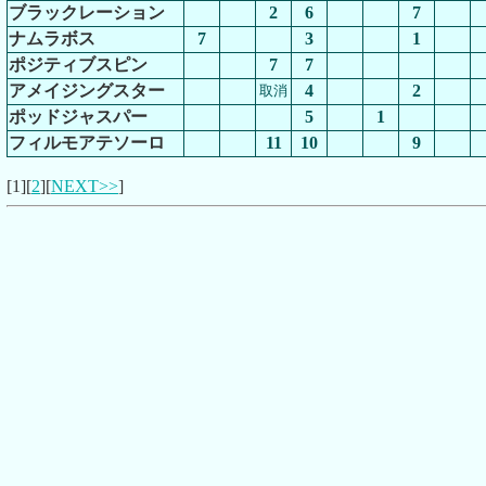
ブラックレーション
2
6
7
ナムラボス
7
3
1
ポジティブスピン
7
7
アメイジングスター
4
2
取消
ポッドジャスパー
5
1
フィルモアテソーロ
11
10
9
[1][
2
][
NEXT>>
]